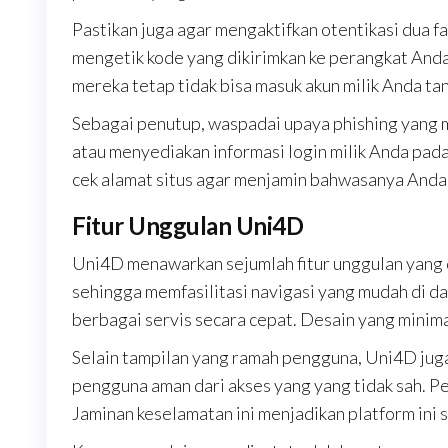
Pastikan juga agar mengaktifkan otentikasi dua 
mengetik kode yang dikirimkan ke perangkat Anda 
mereka tetap tidak bisa masuk akun milik Anda ta
Sebagai penutup, waspadai upaya phishing yang 
atau menyediakan informasi login milik Anda pada 
cek alamat situs agar menjamin bahwasanya Anda
Fitur Unggulan Uni4D
Uni4D menawarkan sejumlah fitur unggulan yang d
sehingga memfasilitasi navigasi yang mudah di 
berbagai servis secara cepat. Desain yang minima
Selain tampilan yang ramah pengguna, Uni4D juga
pengguna aman dari akses yang yang tidak sah. Pe
Jaminan keselamatan ini menjadikan platform ini 