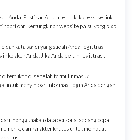
un Anda. Pastikan Anda memiliki koneksi ke link
indari dari kemungkinan website palsu yang bisa
me dan kata sandi yang sudah Anda registrasi
in ke akun Anda. Jika Anda belum registrasi,
 ditemukan di sebelah formulir masuk.
uga untuk menyimpan informasi login Anda dengan
indari menggunakan data personal sedang cepat
l, numerik, dan karakter khusus untuk membuat
ak situs.