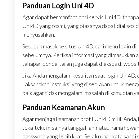
Panduan Login Uni 4D
Agar dapat bermanfaat dari servis Uni4D, tahapan
Uni4D yang resmi, yang biasanya dapat diakses d
menyusahkan.
Sesudah masuk ke situs Uni4D, cari menu login di
sebelumnya. Periksa informasi yang dimasukkan ak
tahapan pendaftaran juga dapat diakses di websi
Jika Anda mengalami kesulitan saat login Uni4D,
Laksanakan instruksi yang disediakan untuk meng
baik agar tidak mengalami masalah di kemudian y
Panduan Keamanan Akun
Agar menjaga keamanan profil Uni4D milik Anda, 
teka-teki, misalnya tanggal lahir atau nama hewa
password yang lebih kuat. Selalu ubah kata sandi 