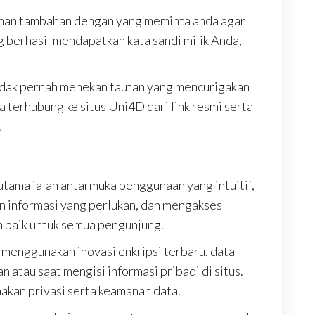
amanan tambahan dengan yang meminta anda agar
g berhasil mendapatkan kata sandi milik Anda,
idak pernah menekan tautan yang mencurigakan
a terhubung ke situs Uni4D dari link resmi serta
.
utama ialah antarmuka penggunaan yang intuitif,
n informasi yang perlukan, dan mengakses
ih baik untuk semua pengunjung.
 menggunakan inovasi enkripsi terbaru, data
atau saat mengisi informasi pribadi di situs.
akan privasi serta keamanan data.