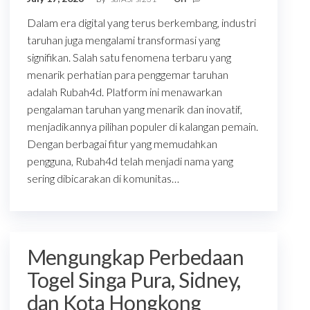
Dalam era digital yang terus berkembang, industri
taruhan juga mengalami transformasi yang
signifikan. Salah satu fenomena terbaru yang
menarik perhatian para penggemar taruhan
adalah Rubah4d. Platform ini menawarkan
pengalaman taruhan yang menarik dan inovatif,
menjadikannya pilihan populer di kalangan pemain.
Dengan berbagai fitur yang memudahkan
pengguna, Rubah4d telah menjadi nama yang
sering dibicarakan di komunitas…
Mengungkap Perbedaan
Togel Singa Pura, Sidney,
dan Kota Hongkong