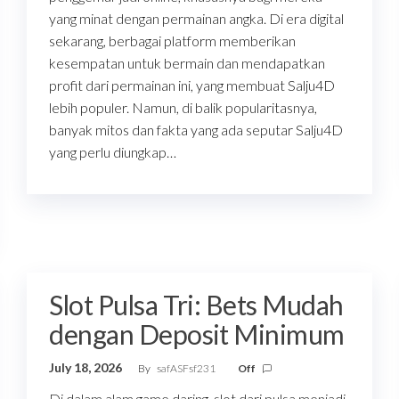
yang minat dengan permainan angka. Di era digital
sekarang, berbagai platform memberikan
kesempatan untuk bermain dan mendapatkan
profit dari permainan ini, yang membuat Salju4D
lebih populer. Namun, di balik popularitasnya,
banyak mitos dan fakta yang ada seputar Salju4D
yang perlu diungkap…
Slot Pulsa Tri: Bets Mudah
dengan Deposit Minimum
July 18, 2026
By
safASFsf231
Off
Di dalam alam game daring, slot dari pulsa menjadi