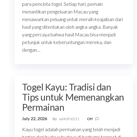
para pencinta togel. Setiap hari, pemain
menantikan pengeluaran Macau yang
menawarkan peluang untuk meraih keajaiban dari
hasil yang ditentukan oleh angka-angka. Banyak
yang percaya bahwa hasil Macau bisa menjadi
petunjuk untuk keberuntungan mereka, dan
dengan…
Togel Kayu: Tradisi dan
Tips untuk Memenangkan
Permainan
July 22, 2026
By
safASFsf231
Off
Kayu togel adalah permainan yang telah menjadi
bagian dari budaya budaya di berbagai tempat di