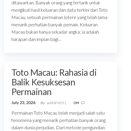
ditawarkan. Banyak orang yang tertarik untuk
mengikuti hasil keluaran dan data terkini dari Toto
Macau, sebuah permainan lotere yang telah lama
menarik perhatian banyak pemain. Keluaran
Macau bukan hanya sekadar angka; ia adalah
harapan dan impian bagi…
Toto Macau: Rahasia di
Balik Kesuksesan
Permainan
July 23, 2026
By
safASFsf231
Off
Permainan Toto Macau telah menjadi salah satu
fenomena yang menarik perhatian banyak orang
dalam dunia perjudian. Dari metode pengundian