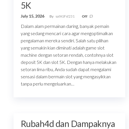
5K
July 15, 2026
By
safASFsf231
Off
Dalam alam permainan daring, banyak pemain
yang sedang mencari cara agar mengoptimalkan
pengalaman mereka sendiri. Salah satu pilihan
yang semakin kian diminati adalah game slot
machine dengan setoran rendah, contohnya slot
deposit 5K dan slot 5K. Dengan hanya melakukan
setoran lima ribu, Anda sudah dapat mengalami
sensasi dalam bermain slot yang mengasyikkan
tanpa perlu mengeluarkan…
Rubah4d dan Dampaknya