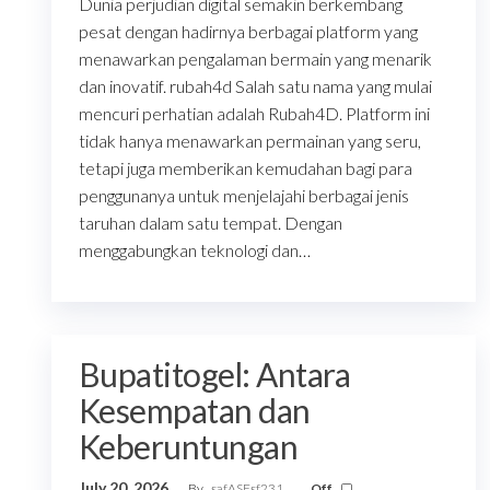
Dunia perjudian digital semakin berkembang
pesat dengan hadirnya berbagai platform yang
menawarkan pengalaman bermain yang menarik
dan inovatif. rubah4d Salah satu nama yang mulai
mencuri perhatian adalah Rubah4D. Platform ini
tidak hanya menawarkan permainan yang seru,
tetapi juga memberikan kemudahan bagi para
penggunanya untuk menjelajahi berbagai jenis
taruhan dalam satu tempat. Dengan
menggabungkan teknologi dan…
Bupatitogel: Antara
Kesempatan dan
Keberuntungan
July 20, 2026
By
safASFsf231
Off