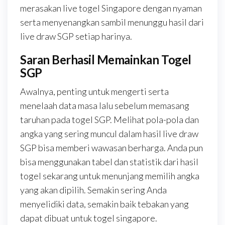
merasakan live togel Singapore dengan nyaman
serta menyenangkan sambil menunggu hasil dari
live draw SGP setiap harinya.
Saran Berhasil Memainkan Togel
SGP
Awalnya, penting untuk mengerti serta
menelaah data masa lalu sebelum memasang
taruhan pada togel SGP. Melihat pola-pola dan
angka yang sering muncul dalam hasil live draw
SGP bisa memberi wawasan berharga. Anda pun
bisa menggunakan tabel dan statistik dari hasil
togel sekarang untuk menunjang memilih angka
yang akan dipilih. Semakin sering Anda
menyelidiki data, semakin baik tebakan yang
dapat dibuat untuk togel singapore.