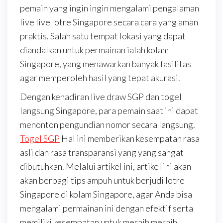
pemain yang ingin ingin mengalami pengalaman
live live lotre Singapore secara cara yang aman
praktis. Salah satu tempat lokasi yang dapat
diandalkan untuk permainan ialah kolam
Singapore, yang menawarkan banyak fasilitas
agar memperoleh hasil yang tepat akurasi.
Dengan kehadiran live draw SGP dan togel
langsung Singapore, para pemain saat ini dapat
menonton pengundian nomor secara langsung.
Togel SGP
Hal ini memberikan kesempatan rasa
asli dan rasa transparansi yang yang sangat
dibutuhkan. Melalui artikel ini, artikel ini akan
akan berbagi tips ampuh untuk berjudi lotre
Singapore di kolam Singapore, agar Anda bisa
mengalami permainan ini dengan efektif serta
memiliki kesempatan untuk meraih meraih