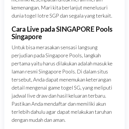
kemenangan. Mari kita berlanjut menelusuri
dunia togel lotre SGP dan segala yang terkait.
Cara Live pada SINGAPORE Pools
Singapore
Untuk bisa merasakan sensasi langsung
perjudian pada Singapore Pools, langkah
pertama yaitu harus dilakukan adalah masuk ke
laman resmi Singapore Pools. Di dalam situs
tersebut, Anda dapat menemukan keterangan
detail mengenai game togel SG, yang meliputi
jadwal live draw dan hasil keluaran terbaru.
Pastikan Anda mendaftar dan memiliki akun
terlebih dahulu agar dapat melakukan taruhan
dengan mudah dan aman.