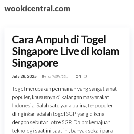
Skip
wookicentral.com
to
the
content
Cara Ampuh di Togel
Singapore Live di kolam
Singapore
July 28, 2025
By
safASFsf231
Off
Togel merupakan permainan yang sangat amat
populer, khususnya di kalangan masyarakat
Indonesia. Salah satu yang paling terpopuler
diinginkan adalah togel SGP, yang dikenal
dengan sebutan lotre SGP. Dalam kemajuan
teknologi saat ini saat ini, banyak sekali para