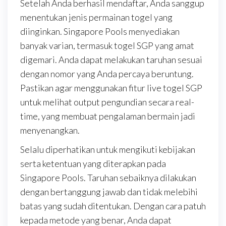
Setelah Anda berhasil mendaftar, Anda sanggup
menentukan jenis permainan togel yang
diinginkan. Singapore Pools menyediakan
banyak varian, termasuk togel SGP yang amat
digemari. Anda dapat melakukan taruhan sesuai
dengan nomor yang Anda percaya beruntung.
Pastikan agar menggunakan fitur live togel SGP
untuk melihat output pengundian secara real-
time, yang membuat pengalaman bermain jadi
menyenangkan.
Selalu diperhatikan untuk mengikuti kebijakan
serta ketentuan yang diterapkan pada
Singapore Pools. Taruhan sebaiknya dilakukan
dengan bertanggung jawab dan tidak melebihi
batas yang sudah ditentukan. Dengan cara patuh
kepada metode yang benar, Anda dapat