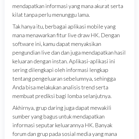
mendapatkan informasi yang mana akurat serta
kilat tanpa perlu menunggu lama.
Tak hanya itu, berbagai aplikasi mobile yang
mana menawarkan fitur live draw HK. Dengan
software ini, kamu dapat menyaksikan
pengundian live dan dan juga mendapatkan hasil
keluaran dengan instan. Aplikasi-aplikasi ini
sering dilengkapi oleh informasi lengkap
tentang pengeluaran sebelumnya, sehingga
Anda bisa melakukan analisis trend serta
membuat prediksi bagi lomba selanjutnya.
Akhirnya, grup daring juga dapat mewakili
sumber yang bagus untuk mendapatkan
informasi seputar keluarannya HK. Banyak
forum dan grup pada sosial media yang mana