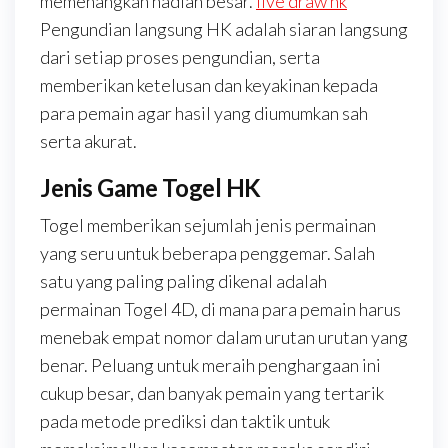
memenangkan hadiah besar.
live draw hk
Pengundian langsung HK adalah siaran langsung
dari setiap proses pengundian, serta
memberikan ketelusan dan keyakinan kepada
para pemain agar hasil yang diumumkan sah
serta akurat.
Jenis Game Togel HK
Togel memberikan sejumlah jenis permainan
yang seru untuk beberapa penggemar. Salah
satu yang paling paling dikenal adalah
permainan Togel 4D, di mana para pemain harus
menebak empat nomor dalam urutan urutan yang
benar. Peluang untuk meraih penghargaan ini
cukup besar, dan banyak pemain yang tertarik
pada metode prediksi dan taktik untuk