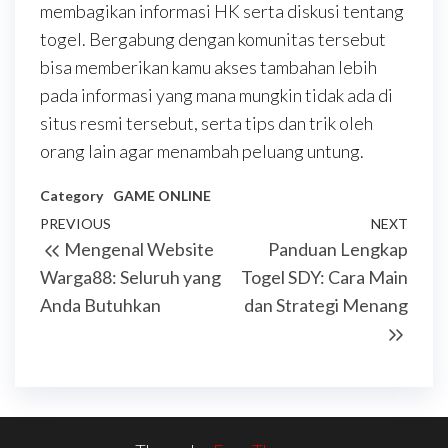
membagikan informasi HK serta diskusi tentang
togel. Bergabung dengan komunitas tersebut
bisa memberikan kamu akses tambahan lebih
pada informasi yang mana mungkin tidak ada di
situs resmi tersebut, serta tips dan trik oleh
orang lain agar menambah peluang untung.
Category
GAME ONLINE
Post
Previous
PREVIOUS
NEXT
Next
Mengenal Website
Panduan Lengkap
navigation
Post
Post
Warga88: Seluruh yang
Togel SDY: Cara Main
Anda Butuhkan
dan Strategi Menang