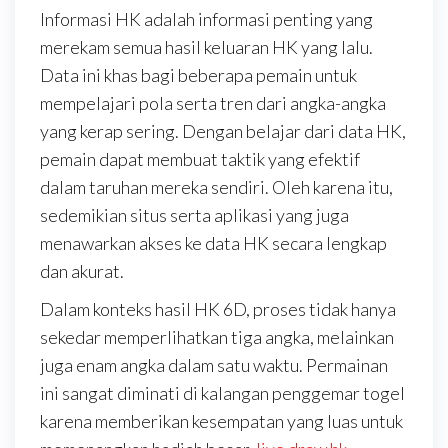
Informasi HK adalah informasi penting yang
merekam semua hasil keluaran HK yang lalu.
Data ini khas bagi beberapa pemain untuk
mempelajari pola serta tren dari angka-angka
yang kerap sering. Dengan belajar dari data HK,
pemain dapat membuat taktik yang efektif
dalam taruhan mereka sendiri. Oleh karena itu,
sedemikian situs serta aplikasi yang juga
menawarkan akses ke data HK secara lengkap
dan akurat.
Dalam konteks hasil HK 6D, proses tidak hanya
sekedar memperlihatkan tiga angka, melainkan
juga enam angka dalam satu waktu. Permainan
ini sangat diminati di kalangan penggemar togel
karena memberikan kesempatan yang luas untuk