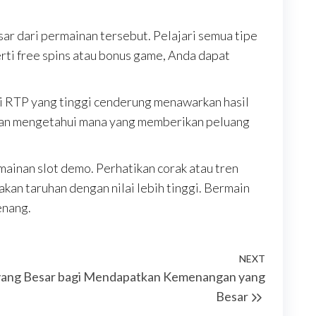
r dari permainan tersebut. Pelajari semua tipe
rti free spins atau bonus game, Anda dapat
iki RTP yang tinggi cenderung menawarkan hasil
 dan mengetahui mana yang memberikan peluang
mainan slot demo. Perhatikan corak atau tren
an taruhan dengan nilai lebih tinggi. Bermain
enang.
NEXT
Next
 yang Besar bagi Mendapatkan Kemenangan yang
Post
Besar