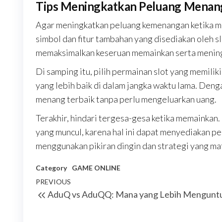
Tips Meningkatkan Peluang Menang
Agar meningkatkan peluang kemenangan ketika mem
simbol dan fitur tambahan yang disediakan oleh s
memaksimalkan keseruan memainkan serta menin
Di samping itu, pilih permainan slot yang memili
yang lebih baik di dalam jangka waktu lama. De
menang terbaik tanpa perlu mengeluarkan uang.
Terakhir, hindari tergesa-gesa ketika memainkan
yang muncul, karena hal ini dapat menyediakan p
menggunakan pikiran dingin dan strategi yang 
Category
GAME ONLINE
Post
Previous
PREVIOUS
AduQ vs AduQQ: Mana yang Lebih Mengunt
navigation
Post