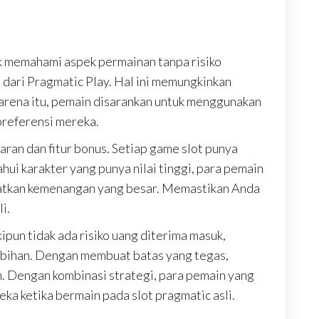
k memahami aspek permainan tanpa risiko
 dari Pragmatic Play. Hal ini memungkinkan
karena itu, pemain disarankan untuk menggunakan
preferensi mereka.
ran dan fitur bonus. Setiap game slot punya
i karakter yang punya nilai tinggi, para pemain
dapatkan kemenangan yang besar. Memastikan Anda
i.
ipun tidak ada risiko uang diterima masuk,
lebihan. Dengan membuat batas yang tegas,
 Dengan kombinasi strategi, para pemain yang
a ketika bermain pada slot pragmatic asli.