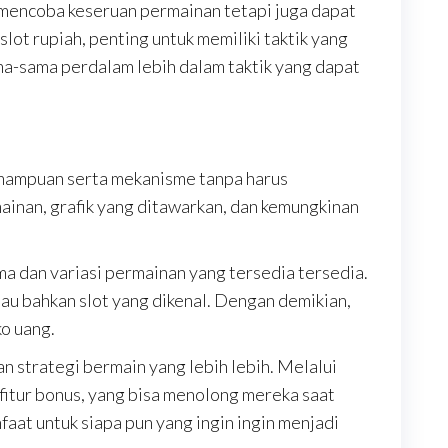
 mencoba keseruan permainan tetapi juga dapat
t rupiah, penting untuk memiliki taktik yang
a-sama perdalam lebih dalam taktik yang dapat
emampuan serta mekanisme tanpa harus
inan, grafik yang ditawarkan, dan kemungkinan
 dan variasi permainan yang tersedia tersedia.
au bahkan slot yang dikenal. Dengan demikian,
o uang.
 strategi bermain yang lebih lebih. Melalui
fitur bonus, yang bisa menolong mereka saat
aat untuk siapa pun yang ingin ingin menjadi