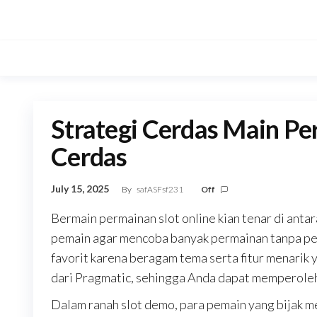
Skip
to
the
content
Strategi Cerdas Main P
Cerdas
July 15, 2025
By
safASFsf231
Off
Bermain permainan slot online kian tenar di ant
pemain agar mencoba banyak permainan tanpa perl
favorit karena beragam tema serta fitur menarik 
dari Pragmatic, sehingga Anda dapat memperoleh
Dalam ranah slot demo, para pemain yang bijak