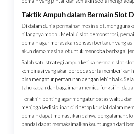
pemain yang pintar dan semakin sedia menghadapi 
Taktik Ampuh dalam Bermain Slot D
Di dalam dunia permainan mesin slot, menggunak
hilangnya modal. Melalui slot demonstrasi, pemai
pemain agar merasakan sensasi bertaruh yang asl
akun demo mesin slot untuk mencoba berbagai jen
Salah satu strategi ampuh ketika bermain slot sl
kombinasi yang akan berbeda serta memberikan ha
bisa mengatur pertaruhan dengan lebih baik. Sel
tahu kapan dan bagaimana memicu fungsi ini dapa
Terakhir, penting agar mengatur batas waktu dan 
menjaga kedisiplinan diri tetap krusial dalam 
pemain dapat memastikan bahwa pengalaman slot
pandai dapat memaksimalkan keuntungan dari berm