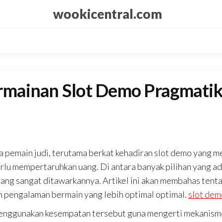
wookicentral.com
ermainan Slot Demo Pragmatik
ara pemain judi, terutama berkat kehadiran slot demo yan
u mempertaruhkan uang. Di antara banyak pilihan yang ada,
yang sangat ditawarkannya. Artikel ini akan membahas tent
 pengalaman bermain yang lebih optimal optimal.
slot dem
 menggunakan kesempatan tersebut guna mengerti mekanism