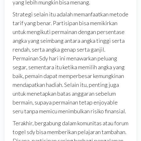
yang lebih mungkin bisa menang.
Strategi selain itu adalah memanfaatkan metode
tarif yang benar. Partisipan bisa memikirkan
untuk mengikuti permainan dengan persentase
angka yang seimbang antara angka tinggi serta
rendah, serta angka genap serta ganjil.
Permainan Sdy hari ini menawarkan peluang
segar, sementara itu ketika memilih angka yang
baik, pemain dapat memperbesar kemungkinan
mendapatkan hadiah. Selain itu, penting juga
untuk menetapkan batas anggaran sebelum
bermain, supaya permainan tetap enjoyable
seru tanpa memicu menimbulkan risiko finansial.
Terakhir, bergabung dalam komunitas atau forum
togel sdy bisa memberikan pelajaran tambahan.
Disana, partisipan sering berbagi pengalaman,