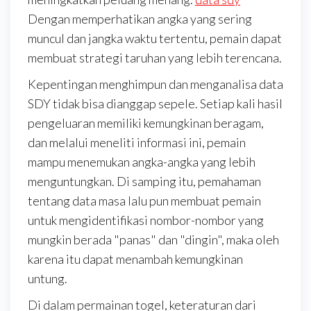
Dengan memperhatikan angka yang sering
muncul dan jangka waktu tertentu, pemain dapat
membuat strategi taruhan yang lebih terencana.
Kepentingan menghimpun dan menganalisa data
SDY tidak bisa dianggap sepele. Setiap kali hasil
pengeluaran memiliki kemungkinan beragam,
dan melalui meneliti informasi ini, pemain
mampu menemukan angka-angka yang lebih
menguntungkan. Di samping itu, pemahaman
tentang data masa lalu pun membuat pemain
untuk mengidentifikasi nombor-nombor yang
mungkin berada "panas" dan "dingin", maka oleh
karena itu dapat menambah kemungkinan
untung.
Di dalam permainan togel, keteraturan dari