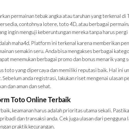
arkan permainan tebak angka atau taruhan yang terkenal di
ersedia, contohnya lotere, toto 4D, atau berbagai permain
ang ingin menguji keberuntungan mereka tanpa harus pergi ke
 adalah maha4d. Platform ini terkenal karena memberikan 
mainan semakin seru. Anda bisa mengakses berbagai katego
a dapat menemukan berbagai promo dan bonus menarik yang 
s toto yang dipercaya dan memiliki reputasi baik. Hal ini 
. Sebelum anda registrasi, lakukan riset mengenai ulasan pe
an dan aman dan sehat.
rm Toto Online Terbaik
aik, keamanan harus adalah prioritas utama sekali. Pastikan
pribadi dan transaksi anda. Cek juga ulasan dari pengguna 
engan praktik kecurangan.