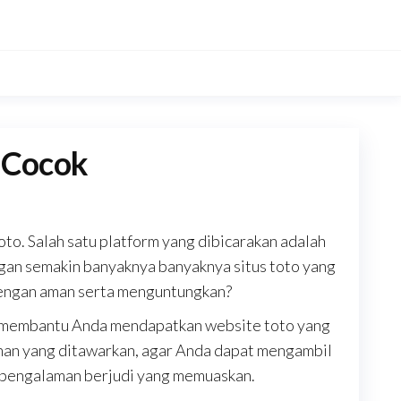
 Cocok
toto. Salah satu platform yang dibicarakan adalah
ngan semakin banyaknya banyaknya situs toto yang
dengan aman serta menguntungkan?
uk membantu Anda mendapatkan website toto yang
nan yang ditawarkan, agar Anda dapat mengambil
ta pengalaman berjudi yang memuaskan.