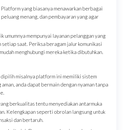
e. Platform yang biasanya menawarkan berbagai
, peluang menang, dan pembayaran yang agar
rbaik umumnya mempunyai layanan pelanggan yang
setiap saat. Periksa beragam jalur komunikasi
ra mudah menghubungi mereka ketika dibutuhkan.
ipilih misalnya platform ini memiliki sistem
ng aman, anda dapat bermain dengan nyaman tanpa
e.
 yang berkualitas tentu menyediakan antarmuka
. Kelengkapan seperti obrolan langsung untuk
saksi dan bertaruh.