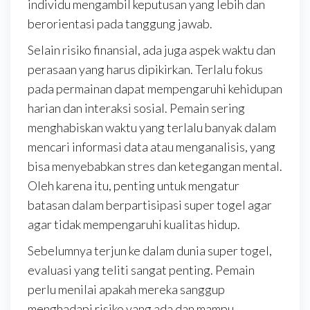
individu mengambil keputusan yang lebih dan
berorientasi pada tanggung jawab.
Selain risiko finansial, ada juga aspek waktu dan
perasaan yang harus dipikirkan. Terlalu fokus
pada permainan dapat mempengaruhi kehidupan
harian dan interaksi sosial. Pemain sering
menghabiskan waktu yang terlalu banyak dalam
mencari informasi data atau menganalisis, yang
bisa menyebabkan stres dan ketegangan mental.
Oleh karena itu, penting untuk mengatur
batasan dalam berpartisipasi super togel agar
agar tidak mempengaruhi kualitas hidup.
Sebelumnya terjun ke dalam dunia super togel,
evaluasi yang teliti sangat penting. Pemain
perlu menilai apakah mereka sanggup
menghadapi risiko yang ada dan mampu