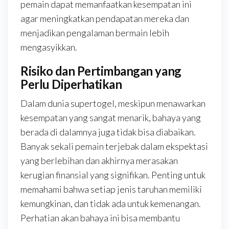
pemain dapat memanfaatkan kesempatan ini
agar meningkatkan pendapatan mereka dan
menjadikan pengalaman bermain lebih
mengasyikkan.
Risiko dan Pertimbangan yang
Perlu Diperhatikan
Dalam dunia supertogel, meskipun menawarkan
kesempatan yang sangat menarik, bahaya yang
berada di dalamnya juga tidak bisa diabaikan.
Banyak sekali pemain terjebak dalam ekspektasi
yang berlebihan dan akhirnya merasakan
kerugian finansial yang signifikan. Penting untuk
memahami bahwa setiap jenis taruhan memiliki
kemungkinan, dan tidak ada untuk kemenangan.
Perhatian akan bahaya ini bisa membantu