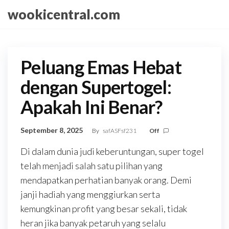
Skip
wookicentral.com
to
the
content
Peluang Emas Hebat
dengan Supertogel:
Apakah Ini Benar?
September 8, 2025
By
safASFsf231
Off
Di dalam dunia judi keberuntungan, super togel
telah menjadi salah satu pilihan yang
mendapatkan perhatian banyak orang. Demi
janji hadiah yang menggiurkan serta
kemungkinan profit yang besar sekali, tidak
heran jika banyak petaruh yang selalu