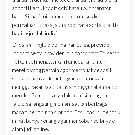
seperti kartu kredit debit atau pun transfer
bank. Situasi ini memudahkan masuk ke
permainan terasa jauh sederhana serta praktis
bagi sejumlah individu.
Di dalam lingkup permainan pulsa, provider
Indosat serta provider lain contohnya Tri serta
Telkomsel menawarkan kemudahan untuk
mereka yang pemain agar membuat deposit
serta penarikan keuntungan keuntungan
menggunakan secepatnya menggunakan saldo
mereka. Pemain hanya lakukan isi ulang saldo
lalu bisa langsung memanfaatkan berbagai
macam permainan slot ada. Fasilitas ini menarik
minat banyak orang agar mencoba nasibnya di
alam judi online.