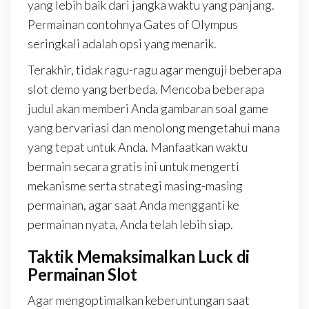
yang lebih baik dari jangka waktu yang panjang.
Permainan contohnya Gates of Olympus
seringkali adalah opsi yang menarik.
Terakhir, tidak ragu-ragu agar menguji beberapa
slot demo yang berbeda. Mencoba beberapa
judul akan memberi Anda gambaran soal game
yang bervariasi dan menolong mengetahui mana
yang tepat untuk Anda. Manfaatkan waktu
bermain secara gratis ini untuk mengerti
mekanisme serta strategi masing-masing
permainan, agar saat Anda mengganti ke
permainan nyata, Anda telah lebih siap.
Taktik Memaksimalkan Luck di
Permainan Slot
Agar mengoptimalkan keberuntungan saat