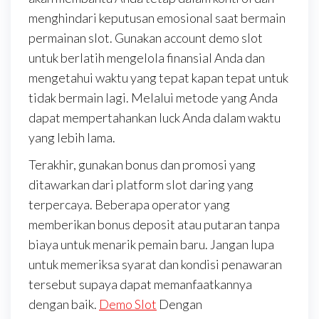
menghindari keputusan emosional saat bermain
permainan slot. Gunakan account demo slot
untuk berlatih mengelola finansial Anda dan
mengetahui waktu yang tepat kapan tepat untuk
tidak bermain lagi. Melalui metode yang Anda
dapat mempertahankan luck Anda dalam waktu
yang lebih lama.
Terakhir, gunakan bonus dan promosi yang
ditawarkan dari platform slot daring yang
terpercaya. Beberapa operator yang
memberikan bonus deposit atau putaran tanpa
biaya untuk menarik pemain baru. Jangan lupa
untuk memeriksa syarat dan kondisi penawaran
tersebut supaya dapat memanfaatkannya
dengan baik.
Demo Slot
Dengan