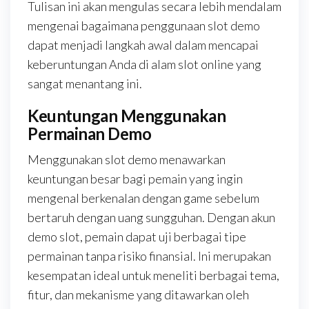
Tulisan ini akan mengulas secara lebih mendalam
mengenai bagaimana penggunaan slot demo
dapat menjadi langkah awal dalam mencapai
keberuntungan Anda di alam slot online yang
sangat menantang ini.
Keuntungan Menggunakan
Permainan Demo
Menggunakan slot demo menawarkan
keuntungan besar bagi pemain yang ingin
mengenal berkenalan dengan game sebelum
bertaruh dengan uang sungguhan. Dengan akun
demo slot, pemain dapat uji berbagai tipe
permainan tanpa risiko finansial. Ini merupakan
kesempatan ideal untuk meneliti berbagai tema,
fitur, dan mekanisme yang ditawarkan oleh