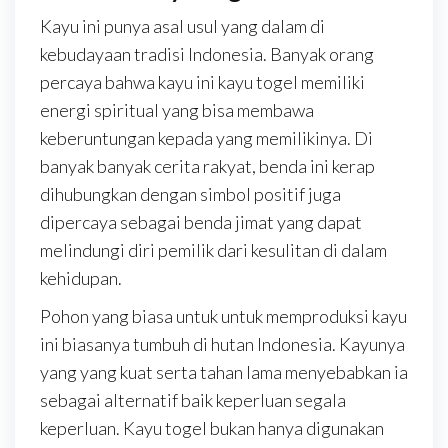
Kayu ini punya asal usul yang dalam di
kebudayaan tradisi Indonesia. Banyak orang
percaya bahwa kayu ini kayu togel memiliki
energi spiritual yang bisa membawa
keberuntungan kepada yang memilikinya. Di
banyak banyak cerita rakyat, benda ini kerap
dihubungkan dengan simbol positif juga
dipercaya sebagai benda jimat yang dapat
melindungi diri pemilik dari kesulitan di dalam
kehidupan.
Pohon yang biasa untuk untuk memproduksi kayu
ini biasanya tumbuh di hutan Indonesia. Kayunya
yang yang kuat serta tahan lama menyebabkan ia
sebagai alternatif baik keperluan segala
keperluan. Kayu togel bukan hanya digunakan