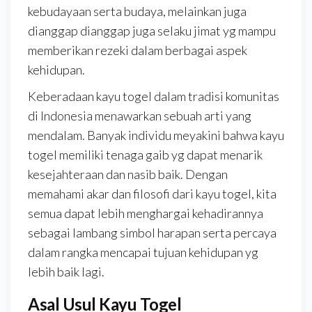
kebudayaan serta budaya, melainkan juga
dianggap dianggap juga selaku jimat yg mampu
memberikan rezeki dalam berbagai aspek
kehidupan.
Keberadaan kayu togel dalam tradisi komunitas
di Indonesia menawarkan sebuah arti yang
mendalam. Banyak individu meyakini bahwa kayu
togel memiliki tenaga gaib yg dapat menarik
kesejahteraan dan nasib baik. Dengan
memahami akar dan filosofi dari kayu togel, kita
semua dapat lebih menghargai kehadirannya
sebagai lambang simbol harapan serta percaya
dalam rangka mencapai tujuan kehidupan yg
lebih baik lagi.
Asal Usul Kayu Togel