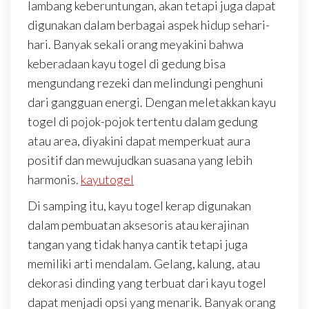
lambang keberuntungan, akan tetapi juga dapat
digunakan dalam berbagai aspek hidup sehari-
hari. Banyak sekali orang meyakini bahwa
keberadaan kayu togel di gedung bisa
mengundang rezeki dan melindungi penghuni
dari gangguan energi. Dengan meletakkan kayu
togel di pojok-pojok tertentu dalam gedung
atau area, diyakini dapat memperkuat aura
positif dan mewujudkan suasana yang lebih
harmonis.
kayutogel
Di samping itu, kayu togel kerap digunakan
dalam pembuatan aksesoris atau kerajinan
tangan yang tidak hanya cantik tetapi juga
memiliki arti mendalam. Gelang, kalung, atau
dekorasi dinding yang terbuat dari kayu togel
dapat menjadi opsi yang menarik. Banyak orang