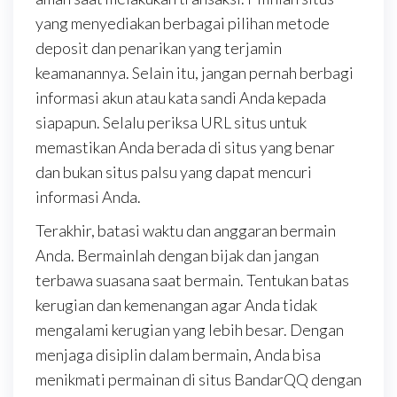
yang menyediakan berbagai pilihan metode
deposit dan penarikan yang terjamin
keamanannya. Selain itu, jangan pernah berbagi
informasi akun atau kata sandi Anda kepada
siapapun. Selalu periksa URL situs untuk
memastikan Anda berada di situs yang benar
dan bukan situs palsu yang dapat mencuri
informasi Anda.
Terakhir, batasi waktu dan anggaran bermain
Anda. Bermainlah dengan bijak dan jangan
terbawa suasana saat bermain. Tentukan batas
kerugian dan kemenangan agar Anda tidak
mengalami kerugian yang lebih besar. Dengan
menjaga disiplin dalam bermain, Anda bisa
menikmati permainan di situs BandarQQ dengan