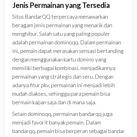
Jenis Permainan yang Tersedia
Situs BandarQQ terpercaya menawarkan
beragam jenis permainan yang menarik dan
menghibur. Salah satu yang paling populer
adalah permainan dominoqq. Dalam permainan
ini, pemain dapat merasakan sensasi bertanding
dengan menggunakan kartu domino yang
memiliki berbagai kombinasi, menjadikannya
permainan yang strategis dan seru. Dengan
adanya fitur pkv, permainan ini menjadi lebih
mudah diakses, sehingga para pemain bisa
bermain kapan saja dan di mana saja.
Selain dominoqq, permainan bandarqq juga
menjadi favorit banyak pemain. Dalam
bandarqq, pemain bisa berperan sebagai bandar