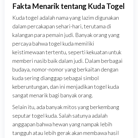
Fakta Menarik tentang Kuda Togel
Kuda togel adalah nama yang lazim digunakan
dalam percakapan sehari-hari, terutama di
kalangan para pemain judi. Banyak orang yang
percaya bahwa togel kuda memiliki
keistimewaan tertentu, seperti kekuatan untuk
memberi nasib baik dalam judi. Dalam berbagai
budaya, nomor-nomor yang berkaitan dengan
kuda sering dianggap sebagai simbol
keberuntungan, dan ini menjadikan togel kuda
sangat menarik bagi banyak orang.
Selain itu, ada banyak mitos yang berkembang
seputar togel kuda. Salah satunya adalah
anggapan bahwa hewan yang nampak lebih
tangguh atau lebih gerak akan membawa hasil