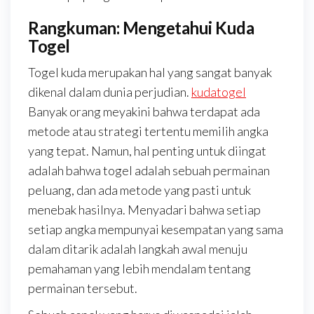
Rangkuman: Mengetahui Kuda
Togel
Togel kuda merupakan hal yang sangat banyak
dikenal dalam dunia perjudian.
kudatogel
Banyak orang meyakini bahwa terdapat ada
metode atau strategi tertentu memilih angka
yang tepat. Namun, hal penting untuk diingat
adalah bahwa togel adalah sebuah permainan
peluang, dan ada metode yang pasti untuk
menebak hasilnya. Menyadari bahwa setiap
setiap angka mempunyai kesempatan yang sama
dalam ditarik adalah langkah awal menuju
pemahaman yang lebih mendalam tentang
permainan tersebut.