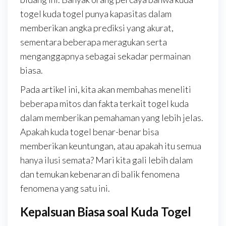
togel kuda togel punya kapasitas dalam
memberikan angka prediksi yang akurat,
sementara beberapa meragukan serta
menganggapnya sebagai sekadar permainan
biasa.
Pada artikel ini, kita akan membahas meneliti
beberapa mitos dan fakta terkait togel kuda
dalam memberikan pemahaman yang lebih jelas.
Apakah kuda togel benar-benar bisa
memberikan keuntungan, atau apakah itu semua
hanya ilusi semata? Mari kita gali lebih dalam
dan temukan kebenaran di balik fenomena
fenomena yang satu ini.
Kepalsuan Biasa soal Kuda Togel