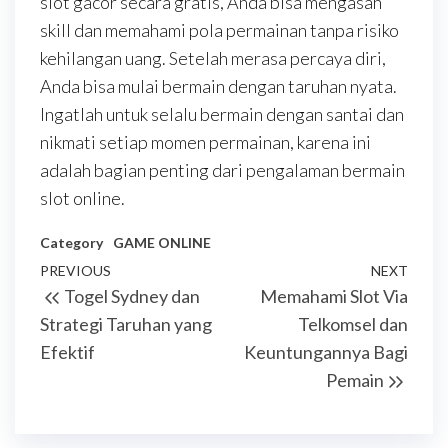
slot gacor secara gratis, Anda bisa mengasah
skill dan memahami pola permainan tanpa risiko
kehilangan uang. Setelah merasa percaya diri,
Anda bisa mulai bermain dengan taruhan nyata.
Ingatlah untuk selalu bermain dengan santai dan
nikmati setiap momen permainan, karena ini
adalah bagian penting dari pengalaman bermain
slot online.
Category
GAME ONLINE
Post
Previous
PREVIOUS
NEXT
Next
Togel Sydney dan
Memahami Slot Via
navigation
Post
Post
Strategi Taruhan yang
Telkomsel dan
Efektif
Keuntungannya Bagi
Pemain