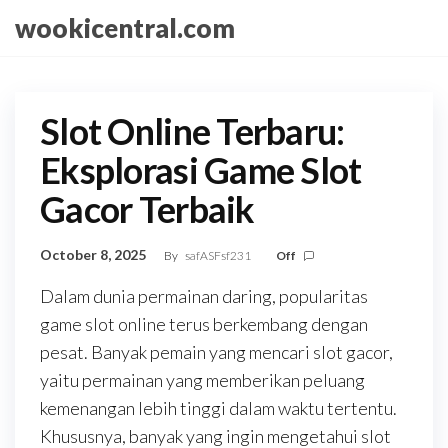
Skip
wookicentral.com
to
the
content
Slot Online Terbaru:
Eksplorasi Game Slot
Gacor Terbaik
October 8, 2025
By
safASFsf231
Off
Dalam dunia permainan daring, popularitas
game slot online terus berkembang dengan
pesat. Banyak pemain yang mencari slot gacor,
yaitu permainan yang memberikan peluang
kemenangan lebih tinggi dalam waktu tertentu.
Khususnya, banyak yang ingin mengetahui slot