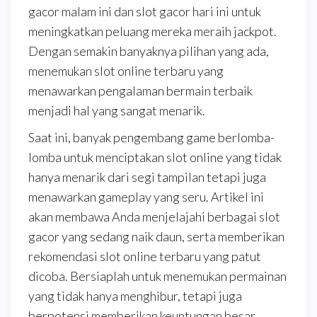
gacor malam ini dan slot gacor hari ini untuk
meningkatkan peluang mereka meraih jackpot.
Dengan semakin banyaknya pilihan yang ada,
menemukan slot online terbaru yang
menawarkan pengalaman bermain terbaik
menjadi hal yang sangat menarik.
Saat ini, banyak pengembang game berlomba-
lomba untuk menciptakan slot online yang tidak
hanya menarik dari segi tampilan tetapi juga
menawarkan gameplay yang seru. Artikel ini
akan membawa Anda menjelajahi berbagai slot
gacor yang sedang naik daun, serta memberikan
rekomendasi slot online terbaru yang patut
dicoba. Bersiaplah untuk menemukan permainan
yang tidak hanya menghibur, tetapi juga
berpotensi memberikan keuntungan besar.