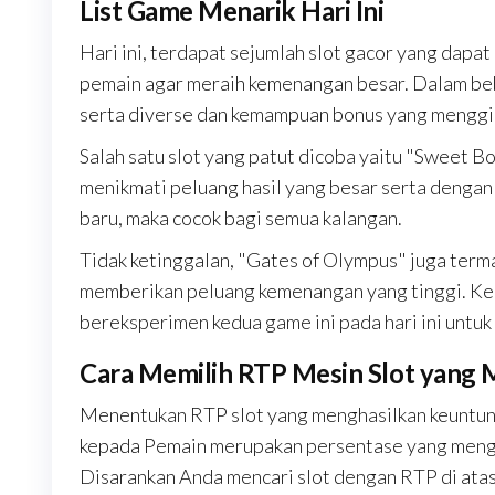
List Game Menarik Hari Ini
Hari ini, terdapat sejumlah slot gacor yang dapat
pemain agar meraih kemenangan besar. Dalam bebe
serta diverse dan kemampuan bonus yang menggi
Salah satu slot yang patut dicoba yaitu "Sweet B
menikmati peluang hasil yang besar serta dengan f
baru, maka cocok bagi semua kalangan.
Tidak ketinggalan, "Gates of Olympus" juga terma
memberikan peluang kemenangan yang tinggi. Kem
bereksperimen kedua game ini pada hari ini un
Cara Memilih RTP Mesin Slot yan
Menentukan RTP slot yang menghasilkan keuntun
kepada Pemain merupakan persentase yang menggam
Disarankan Anda mencari slot dengan RTP di atas