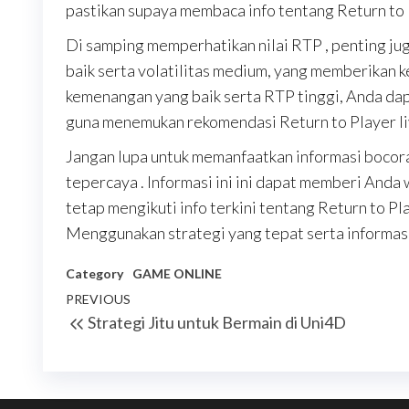
pastikan supaya membaca info tentang Return to 
Di samping memperhatikan nilai RTP , penting ju
baik serta volatilitas medium, yang memberikan k
kemenangan yang baik serta RTP tinggi, Anda dap
guna menemukan rekomendasi Return to Player liv
Jangan lupa untuk memanfaatkan informasi bocora
tepercaya . Informasi ini ini dapat memberi Anda
tetap mengikuti info terkini tentang Return to Pl
Menggunakan strategi yang tepat serta informas
Category
GAME ONLINE
Post
Previous
PREVIOUS
Strategi Jitu untuk Bermain di Uni4D
navigation
Post