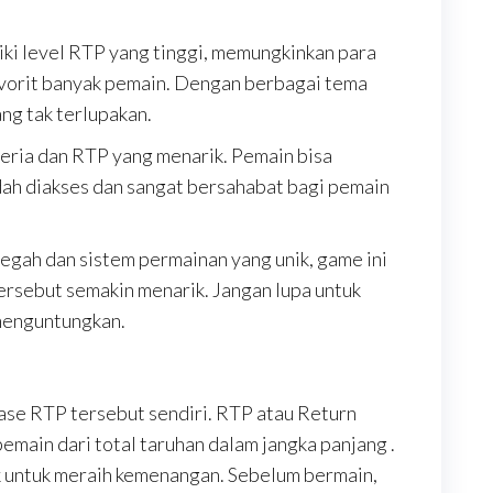
liki level RTP yang tinggi, memungkinkan para
avorit banyak pemain. Dengan berbagai tema
g tak terlupakan.
eria dan RTP yang menarik. Pemain bisa
mudah diakses dan sangat bersahabat bagi pemain
megah dan sistem permainan yang unik, game ini
rsebut semakin menarik. Jangan lupa untuk
menguntungkan.
se RTP tersebut sendiri. RTP atau Return
ain dari total taruhan dalam jangka panjang .
ik untuk meraih kemenangan. Sebelum bermain,