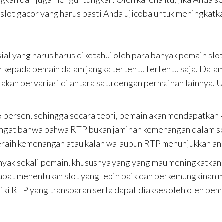
n slot gacor yang harus pasti Anda ujicoba untuk meningkat
usial yang harus harus diketahui oleh para banyak pemain 
n kepada pemain dalam jangka tertentu tertentu saja. Dala
 akan bervariasi di antara satu dengan permainan lainnya
96 persen, sehingga secara teori, pemain akan mendapatkan 
ingat bahwa bahwa RTP bukan jaminan kemenangan dalam set
 meraih kemenangan atau kalah walaupun RTP menunjukkan an
anyak sekali pemain, khususnya yang yang mau meningkatka
apat menentukan slot yang lebih baik dan berkemungkinan 
liki RTP yang transparan serta dapat diakses oleh oleh pe