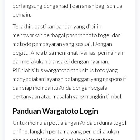
berlangsung dengan adil dan aman bagi semua
pemain.
Terakhir, pastikan bandar yang dipilih
menawarkan berbagai pasaran toto togel dan
metode pembayaran yang sesuai. Dengan
begitu, Anda bisa menikmati variasi permainan
dan melakukan transaksi dengan nyaman.
Pilihlah situs wargatoto atau situs toto yang
menyediakan layanan pelanggan yang responsif
dan siap membantu Anda dengan segala
pertanyaan atau masalah yang mungkin timbul.
Panduan Wargatoto Login
Untuk memulai petualangan Anda di dunia togel
online, langkah pertama yang perlu dilakukan