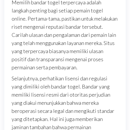
Memilih bandar togel terpercaya adalah
langkah penting bagi setiap pemain togel
online. Pertama-tama, pastikan untuk melakukan
riset mengenai reputasi bandar tersebut.
Carilah ulasan dan pengalaman dari pemain lain
yang telah menggunakan layanan mereka. Situs
yang terpercaya biasanya memiliki ulasan
positif dan transparansi mengenai proses
permainan serta pembayaran.
Selanjutnya, perhatikan lisensi dan regulasi
yang dimiliki oleh bandar togel. Bandar yang
memiliki lisensi resmi dari otoritas perjudian
yang diakui menunjukkan bahwa mereka
beroperasi secara legal dan mengikuti standar
yang ditetapkan. Hal ini juga memberikan
jaminan tambahan bahwa permainan