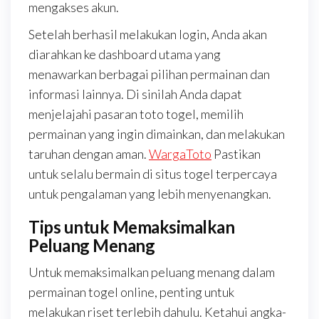
mengakses akun.
Setelah berhasil melakukan login, Anda akan
diarahkan ke dashboard utama yang
menawarkan berbagai pilihan permainan dan
informasi lainnya. Di sinilah Anda dapat
menjelajahi pasaran toto togel, memilih
permainan yang ingin dimainkan, dan melakukan
taruhan dengan aman.
WargaToto
Pastikan
untuk selalu bermain di situs togel terpercaya
untuk pengalaman yang lebih menyenangkan.
Tips untuk Memaksimalkan
Peluang Menang
Untuk memaksimalkan peluang menang dalam
permainan togel online, penting untuk
melakukan riset terlebih dahulu. Ketahui angka-