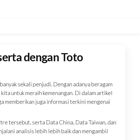
erta dengan Toto
n banyak sekali penjudi. Dengan adanya beragam
kita untuk meraih kemenangan. Di dalam artikel
ga memberikan juga informasi terkini mengenai
otre tersebut, serta Data China, Data Taiwan, dan
alani analisis lebih lebih baik dan mengambil