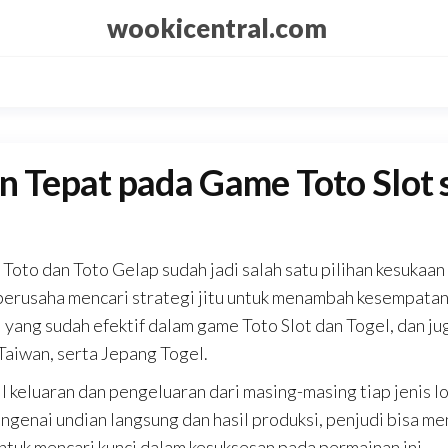
wookicentral.com
Tepat pada Game Toto Slot s
Toto dan Toto Gelap sudah jadi salah satu pilihan kesukaa
berusaha mencari strategi jitu untuk menambah kesempatan 
 yang sudah efektif dalam game Toto Slot dan Togel, dan ju
Taiwan, serta Jepang Togel.
il keluaran dan pengeluaran dari masing-masing tiap jenis l
enai undian langsung dan hasil produksi, penjudi bisa menj
untuk mencari kunci dalam kesuksesan pada permainan ini.