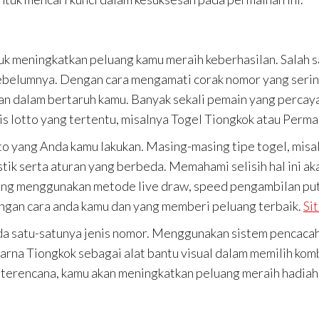
k meningkatkan peluang kamu meraih keberhasilan. Salah sat
 sebelumnya. Dengan cara mengamati corak nomor yang seri
gan dalam bertaruh kamu. Banyak sekali pemain yang perca
nis lotto yang tertentu, misalnya Togel Tiongkok atau Perm
otto yang Anda kamu lakukan. Masing-masing tipe togel, mi
stik serta aturan yang berbeda. Memahami selisih hal ini a
gel yang menggunakan metode live draw, speed pengambilan
dengan cara anda kamu dan yang memberi peluang terbaik.
Si
pada satu-satunya jenis nomor. Menggunakan sistem pencacah
rna Tiongkok sebagai alat bantu visual dalam memilih kom
 terencana, kamu akan meningkatkan peluang meraih hadiah