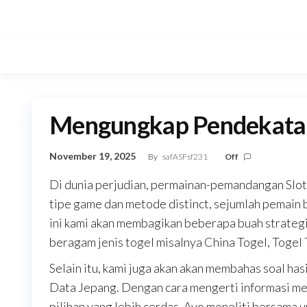
Skip
to
the
content
Mengungkap Pendekatan 
November 19, 2025
By
safASFsf231
Off
Di dunia perjudian, permainan-pemandangan Slot 
tipe game dan metode distinct, sejumlah pemain 
ini kami akan membagikan beberapa buah strategi
beragam jenis togel misalnya China Togel, Togel 
Selain itu, kami juga akan akan membahas soal has
Data Jepang. Dengan cara mengerti informasi meng
pilihan yang lebih cerdas. Ayo meneliti bersama 