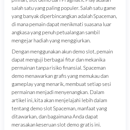
salah satu yang paling populer. Salah satu game
yang banyak diperbincangkan adalah Spaceman,
di mana pemain dapat menikmati suasana luar
angkasa yang penuh petualangan sambil
mengejar hadiah yang menggiurkan.
Dengan menggunakan akun demo slot, pemain
dapat menguji berbagai fitur dan mekanika
permainan tanpa risiko finansial. Spaceman
demo menawarkan grafis yang memukau dan
gameplay yang menarik, membuat setiap sesi
permainan menjadi menyenangkan. Dalam
artikel ini, kita akan menjelajahi lebih dalam
tentang demo slot Spaceman, manfaat yang
ditawarkan, dan bagaimana Anda dapat
merasakan keseruan slot demo gratis ini.