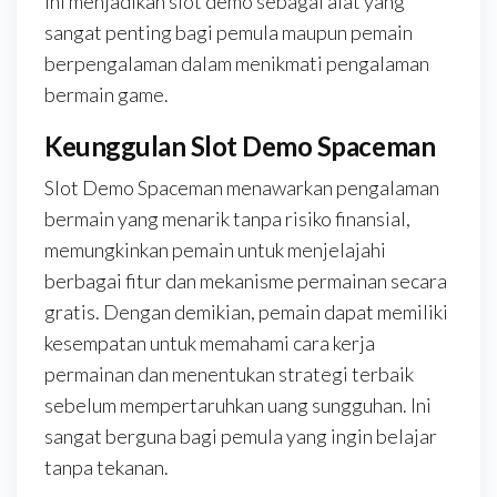
Ini menjadikan slot demo sebagai alat yang
sangat penting bagi pemula maupun pemain
berpengalaman dalam menikmati pengalaman
bermain game.
Keunggulan Slot Demo Spaceman
Slot Demo Spaceman menawarkan pengalaman
bermain yang menarik tanpa risiko finansial,
memungkinkan pemain untuk menjelajahi
berbagai fitur dan mekanisme permainan secara
gratis. Dengan demikian, pemain dapat memiliki
kesempatan untuk memahami cara kerja
permainan dan menentukan strategi terbaik
sebelum mempertaruhkan uang sungguhan. Ini
sangat berguna bagi pemula yang ingin belajar
tanpa tekanan.