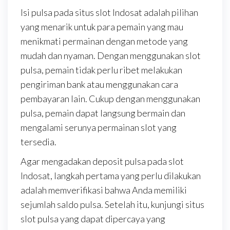
Isi pulsa pada situs slot Indosat adalah pilihan
yang menarik untuk para pemain yang mau
menikmati permainan dengan metode yang
mudah dan nyaman. Dengan menggunakan slot
pulsa, pemain tidak perlu ribet melakukan
pengiriman bank atau menggunakan cara
pembayaran lain. Cukup dengan menggunakan
pulsa, pemain dapat langsung bermain dan
mengalami serunya permainan slot yang
tersedia.
Agar mengadakan deposit pulsa pada slot
Indosat, langkah pertama yang perlu dilakukan
adalah memverifikasi bahwa Anda memiliki
sejumlah saldo pulsa. Setelah itu, kunjungi situs
slot pulsa yang dapat dipercaya yang