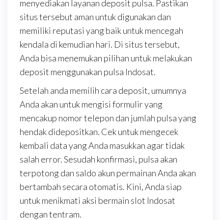
menyediakan layanan deposit pulsa. Pastikan
situs tersebut aman untuk digunakan dan
memiliki reputasi yang baik untuk mencegah
kendala di kemudian hari. Di situs tersebut,
Anda bisa menemukan pilihan untuk melakukan
deposit menggunakan pulsa Indosat.
Setelah anda memilih cara deposit, umumnya
Anda akan untuk mengisi formulir yang
mencakup nomor telepon dan jumlah pulsa yang
hendak didepositkan. Cek untuk mengecek
kembali data yang Anda masukkan agar tidak
salah error. Sesudah konfirmasi, pulsa akan
terpotong dan saldo akun permainan Anda akan
bertambah secara otomatis. Kini, Anda siap
untuk menikmati aksi bermain slot Indosat
dengan tentram.