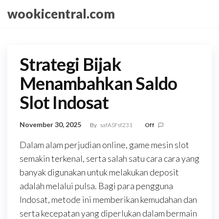
Skip
wookicentral.com
to
the
content
Strategi Bijak
Menambahkan Saldo
Slot Indosat
November 30, 2025
By
safASFsf231
Off
Dalam alam perjudian online, game mesin slot
semakin terkenal, serta salah satu cara cara yang
banyak digunakan untuk melakukan deposit
adalah melalui pulsa. Bagi para pengguna
Indosat, metode ini memberikan kemudahan dan
serta kecepatan yang diperlukan dalam bermain