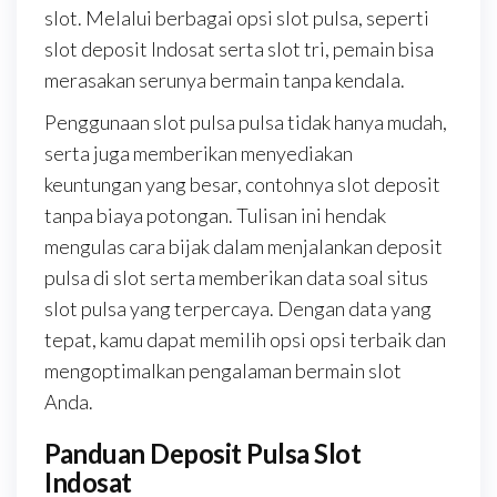
slot. Melalui berbagai opsi slot pulsa, seperti
slot deposit Indosat serta slot tri, pemain bisa
merasakan serunya bermain tanpa kendala.
Penggunaan slot pulsa pulsa tidak hanya mudah,
serta juga memberikan menyediakan
keuntungan yang besar, contohnya slot deposit
tanpa biaya potongan. Tulisan ini hendak
mengulas cara bijak dalam menjalankan deposit
pulsa di slot serta memberikan data soal situs
slot pulsa yang terpercaya. Dengan data yang
tepat, kamu dapat memilih opsi opsi terbaik dan
mengoptimalkan pengalaman bermain slot
Anda.
Panduan Deposit Pulsa Slot
Indosat