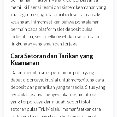
memiliki lisensi resmi dan sistem keamanan yang
kuat agar menjaga data pribadi serta transaksi
keuangan. Ini memastikan bahwa pengalaman
bermain pada platform slot deposit pulsa
Indosat, Tri, serta telkomsel akan selalu dalam
lingkungan yang aman dan terjaga.
Cara Setoran dan Tarikan yang
Keamanan
Dalam memilih situs permainan pulsa yang
dapat dipercaya, krusial untuk menghitung cara
deposit dan penarikan yang tersedia. Situs yang
terbaik biasanya menyediakan sejumlah opsi
yang terpercaya dan mudah, seperti slot
setoran pulsa Tri. Melalui memanfaatkan cara
ini, kamu dapat membuat deal dengan cepat