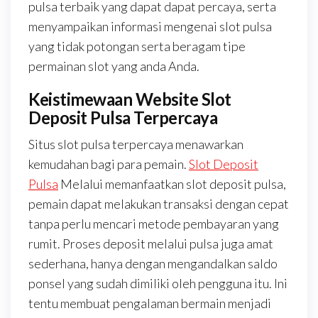
pulsa terbaik yang dapat dapat percaya, serta
menyampaikan informasi mengenai slot pulsa
yang tidak potongan serta beragam tipe
permainan slot yang anda Anda.
Keistimewaan Website Slot
Deposit Pulsa Terpercaya
Situs slot pulsa terpercaya menawarkan
kemudahan bagi para pemain.
Slot Deposit
Pulsa
Melalui memanfaatkan slot deposit pulsa,
pemain dapat melakukan transaksi dengan cepat
tanpa perlu mencari metode pembayaran yang
rumit. Proses deposit melalui pulsa juga amat
sederhana, hanya dengan mengandalkan saldo
ponsel yang sudah dimiliki oleh pengguna itu. Ini
tentu membuat pengalaman bermain menjadi