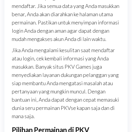
mendaftar. Jika semua data yang Anda masukkan
benar, Anda akan diarahkan ke halaman utama
permainan. Pastikan untuk menyimpan informasi
login Anda dengan aman agar dapat dengan
mudah mengakses akun Anda di lain waktu.
Jika Anda mengalami kesulitan saat mendaftar
atau login, cek kembali informasi yang Anda
masukkan. Banyak situs PKV Games juga
menyediakan layanan dukungan pelanggan yang
siap membantu Anda mengatasi masalah atau
pertanyaan yang mungkin muncul. Dengan
bantuan ini, Anda dapat dengan cepat memasuki
dunia seru permainan PKVse kapan saja dan di
mana saja.
Pilihan Permainan di PKV