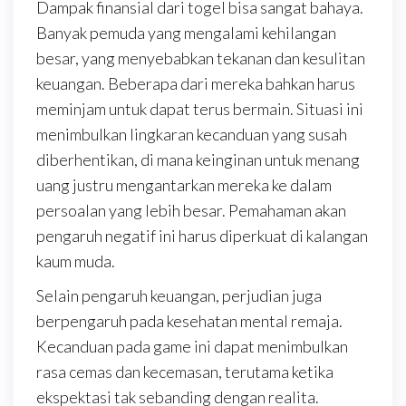
Dampak finansial dari togel bisa sangat bahaya.
Banyak pemuda yang mengalami kehilangan
besar, yang menyebabkan tekanan dan kesulitan
keuangan. Beberapa dari mereka bahkan harus
meminjam untuk dapat terus bermain. Situasi ini
menimbulkan lingkaran kecanduan yang susah
diberhentikan, di mana keinginan untuk menang
uang justru mengantarkan mereka ke dalam
persoalan yang lebih besar. Pemahaman akan
pengaruh negatif ini harus diperkuat di kalangan
kaum muda.
Selain pengaruh keuangan, perjudian juga
berpengaruh pada kesehatan mental remaja.
Kecanduan pada game ini dapat menimbulkan
rasa cemas dan kecemasan, terutama ketika
ekspektasi tak sebanding dengan realita.