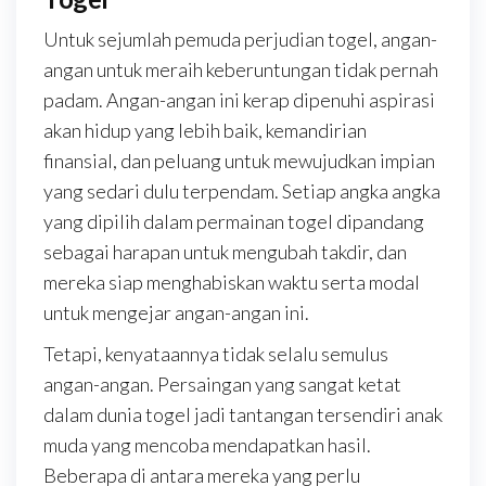
Untuk sejumlah pemuda perjudian togel, angan-
angan untuk meraih keberuntungan tidak pernah
padam. Angan-angan ini kerap dipenuhi aspirasi
akan hidup yang lebih baik, kemandirian
finansial, dan peluang untuk mewujudkan impian
yang sedari dulu terpendam. Setiap angka angka
yang dipilih dalam permainan togel dipandang
sebagai harapan untuk mengubah takdir, dan
mereka siap menghabiskan waktu serta modal
untuk mengejar angan-angan ini.
Tetapi, kenyataannya tidak selalu semulus
angan-angan. Persaingan yang sangat ketat
dalam dunia togel jadi tantangan tersendiri anak
muda yang mencoba mendapatkan hasil.
Beberapa di antara mereka yang perlu