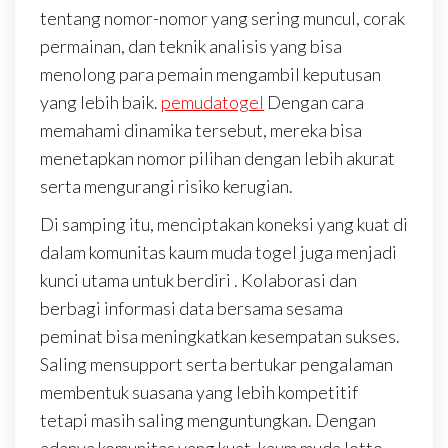
tentang nomor-nomor yang sering muncul, corak
permainan, dan teknik analisis yang bisa
menolong para pemain mengambil keputusan
yang lebih baik.
pemudatogel
Dengan cara
memahami dinamika tersebut, mereka bisa
menetapkan nomor pilihan dengan lebih akurat
serta mengurangi risiko kerugian.
Di samping itu, menciptakan koneksi yang kuat di
dalam komunitas kaum muda togel juga menjadi
kunci utama untuk berdiri . Kolaborasi dan
berbagi informasi data bersama sesama
peminat bisa meningkatkan kesempatan sukses.
Saling mensupport serta bertukar pengalaman
membentuk suasana yang lebih kompetitif
tetapi masih saling menguntungkan. Dengan