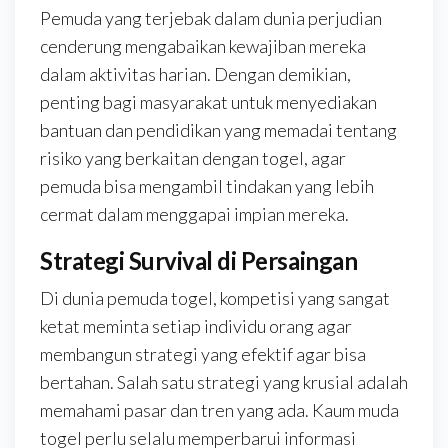
Pemuda yang terjebak dalam dunia perjudian
cenderung mengabaikan kewajiban mereka
dalam aktivitas harian. Dengan demikian,
penting bagi masyarakat untuk menyediakan
bantuan dan pendidikan yang memadai tentang
risiko yang berkaitan dengan togel, agar
pemuda bisa mengambil tindakan yang lebih
cermat dalam menggapai impian mereka.
Strategi Survival di Persaingan
Di dunia pemuda togel, kompetisi yang sangat
ketat meminta setiap individu orang agar
membangun strategi yang efektif agar bisa
bertahan. Salah satu strategi yang krusial adalah
memahami pasar dan tren yang ada. Kaum muda
togel perlu selalu memperbarui informasi