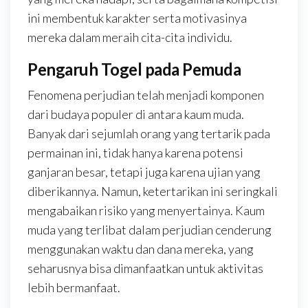
ini membentuk karakter serta motivasinya
mereka dalam meraih cita-cita individu.
Pengaruh Togel pada Pemuda
Fenomena perjudian telah menjadi komponen
dari budaya populer di antara kaum muda.
Banyak dari sejumlah orang yang tertarik pada
permainan ini, tidak hanya karena potensi
ganjaran besar, tetapi juga karena ujian yang
diberikannya. Namun, ketertarikan ini seringkali
mengabaikan risiko yang menyertainya. Kaum
muda yang terlibat dalam perjudian cenderung
menggunakan waktu dan dana mereka, yang
seharusnya bisa dimanfaatkan untuk aktivitas
lebih bermanfaat.