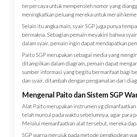
terpercaya untuk memperoleh nomor yang diangga
meningkatkan peluang mereka untuk meraih keme
Selain itu angka main, syair SGP juga punya tempa
bermakna. Sebagian pemain meyakini bahwa syair 
dalam syair, pemain ingin dapat mendapatkan pe
Paito SGP merupakan sebagai media yang mengint
ditampilkan dalam diagram, pemain dapat mengan
sumber informasi yang begitu bermanfaat bagi b
dan syair, ditambah dengan pengamatan dari diag
Mengenal Paito dan Sistem SGP Wa
Alat Paito merupakan instrumen yg dimanfaatkan 
telah muncul pada waktu sebelumnya, agar para p
Melalui memanfaatkan alat tersebut, mereka dap
SGP warna merujuk pada metode pengkodean warn