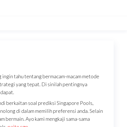
yang ingin tahu tentang bermacam-macam metode
rategi yang tepat. Di sinilah pentingnya
rdapat.
di berkaitan soal prediksi Singapore Pools,
nolong di dalam memilih preferensi anda. Selain
alam bermain. Ayo kami mengkaji sama-sama
ols.
paito sgp