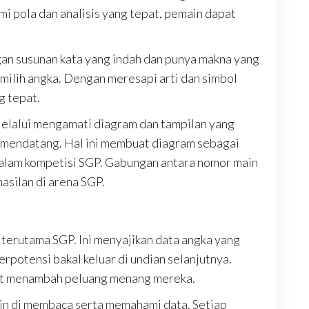
 pola dan analisis yang tepat, pemain dapat
engan susunan kata yang indah dan punya makna yang
milih angka. Dengan meresapi arti dan simbol
g tepat.
Melalui mengamati diagram dan tampilan yang
a mendatang. Hal ini membuat diagram sebagai
dalam kompetisi SGP. Gabungan antara nomor main
asilan di arena SGP.
 terutama SGP. Ini menyajikan data angka yang
potensi bakal keluar di undian selanjutnya.
apat menambah peluang menang mereka.
n di membaca serta memahami data. Setiap