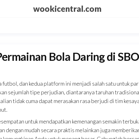
wookicentral.com
Permainan Bola Daring di 
a futbol, dan kedua platform ini menjadi salah satu untuk pa
n sejumlah tipe perjudian, diantaranya taruhan tradisional
 kalian tidak cuma dapat merasakan rasa berjudi di tim kesa
but.
esempatan untuk mendapatkan kemenangan semakin terbuka
an dengan mudah secara praktis melainkan juga memberika
n kemungkinan Anda untuk menang besar. Gabunglah bersam