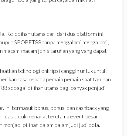
. Kelebihan utama dari dari dua platform ini
ET maupun SBOBET88 tanpa mengalami mengalami,
kan macam-macam jenis taruhan yang yang dapat
tkan teknologi enkripsi canggih untuk untuk
emberikan rasa kepada pemain pemain saat taruhan
8 sebagai pilihan utama bagi banyak penjudi
. Ini termasuk bonus, bonus, dan cashback yang
h luas untuk menang, terutama event besar
njadi pilihan dalam dalam judi judi bola.