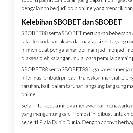
pengalaman berjudi bola online yang menarik dan
Kelebihan SBOBET dan SBOBET
SBOBET88 serta SBOBET merupakan beberapa situs 
ialah kemudahan akses dan navigasi serta yang 
ini membuat pengalaman bermain judi menjadi men
diakses oleh kalangan, mulai para pemula pemain
SBOBET88 serta SBOBET88 juga karena menjamin 
informasi pribadi pribadi transaksi finansial. De
taruhan, baik dalam taruhan langsung langsung
online.
Selain itu, kedua ini juga menawarkan menawarka
yang menguntungkan. Promosi ini dibuat untuk m
seperti Piala Dunia Dunia. Dengan adanya berba