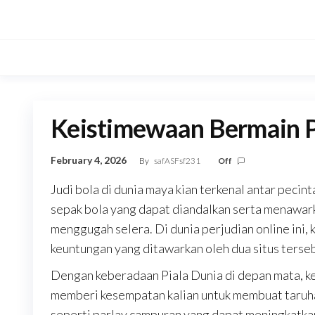
Skip
to
the
content
Keistimewaan Bermain 
February 4, 2026
By
safASFsf231
Off
Judi bola di dunia maya kian terkenal antar pecint
sepak bola yang dapat diandalkan serta menawarka
menggugah selera. Di dunia perjudian online ini,
keuntungan yang ditawarkan oleh dua situs terse
Dengan keberadaan Piala Dunia di depan mata, k
memberi kesempatan kalian untuk membuat taruh
seperti parlay campuran yang dapat meningkatka