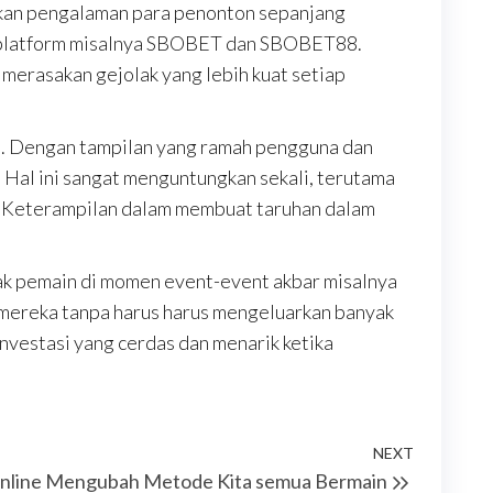
kan pengalaman para penonton sepanjang
ada platform misalnya SBOBET dan SBOBET88.
erasakan gejolak yang lebih kuat setiap
ya. Dengan tampilan yang ramah pengguna dan
 Hal ini sangat menguntungkan sekali, terutama
n. Keterampilan dalam membuat taruhan dalam
ak pemain di momen event-event akbar misalnya
mereka tanpa harus harus mengeluarkan banyak
 investasi yang cerdas dan menarik ketika
NEXT
Next
nline Mengubah Metode Kita semua Bermain
Post