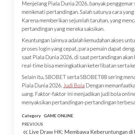
Menjelang Piala Dunia 2026, banyak penggemar 
menikmati pertandingan. Salah satunya cara yang
Karena memberikan sejumlah taruhan, yang menca
pertandingan yang mereka saksikan.
Keuntungan lainnya adalah kemudahan akses untuk
proses login yang cepat, para pemain dapat deng
saat Piala Dunia 2026, di saat pertandingan aka
real-time bisa meningkatkan keterlibatan serta k
Selain itu, SBOBET serta SBOBET88 sering menaw
Piala Dunia 2026.
Judi Bola
Dengan memanfaatkan 
uang. Faktor-faktor ini menjadikan judi bola onli
menyaksikan pertandingan-pertandingan terbesar
Category
GAME ONLINE
Post
Previous
PREVIOUS
Live Draw HK: Membawa Keberuntungan di U
Post