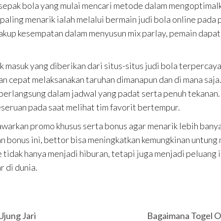
sepak bola yang mulai mencari metode dalam mengoptimal
 paling menarik ialah melalui bermain judi bola online p
kup kesempatan dalam menyusun mix parlay, pemain dapat m
 masuk yang diberikan dari situs-situs judi bola terperca
an cepat melaksanakan taruhan dimanapun dan di mana saja.
n berlangsung dalam jadwal yang padat serta penuh tekana
eseruan pada saat melihat tim favorit bertempur.
arkan promo khusus serta bonus agar menarik lebih bany
bonus ini, bettor bisa meningkatkan kemungkinan untung 
ne tidak hanya menjadi hiburan, tetapi juga menjadi peluang
 di dunia.
jung Jari
Bagaimana Togel O