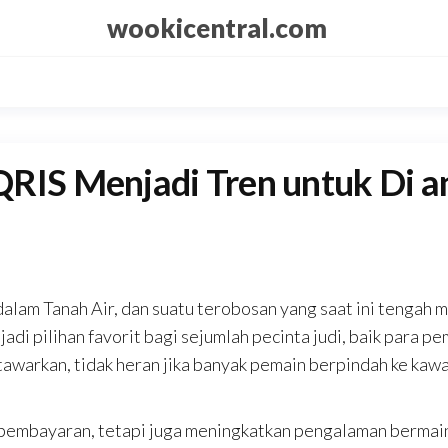
wookicentral.com
QRIS Menjadi Tren untuk Di 
alam Tanah Air, dan suatu terobosan yang saat ini tengah m
jadi pilihan favorit bagi sejumlah pecinta judi, baik para 
ditawarkan, tidak heran jika banyak pemain berpindah ke k
pembayaran, tetapi juga meningkatkan pengalaman bermain