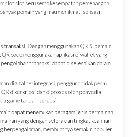
am slot slot seru serta kesempatan pemenangan
 banyak pemain yang mau menikmati sensasi
oses transaksi. Dengan menggunakan QRIS, pemain
ng QR code menggunakan aplikasi e-wallet yang
pengolahan transaksi dapat diselesaikan dalam
ran digital terintegrasi, pengguna tidak perlu
e QR dikenkripsi dan diproses oleh penyedia
da game tanpa interupsi.
pemain dapat menemukan beragam jenis permainan
rmainan yang dengan selera dan tingkat keahlian
ang berpengalaman, membuatnya semakin populer