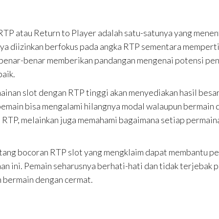
 RTP atau Return to Player adalah satu-satunya yang me
ya diizinkan berfokus pada angka RTP sementara mempertim
 benar-benar memberikan pandangan mengenai potensi pen
baik.
ainan slot dengan RTP tinggi akan menyediakan hasil besa
pemain bisa mengalami hilangnya modal walaupun bermain d
a RTP, melainkan juga memahami bagaimana setiap permaina
 tentang bocoran RTP slot yang mengklaim dapat membantu 
 ini. Pemain seharusnya berhati-hati dan tidak terjebak pa
n bermain dengan cermat.