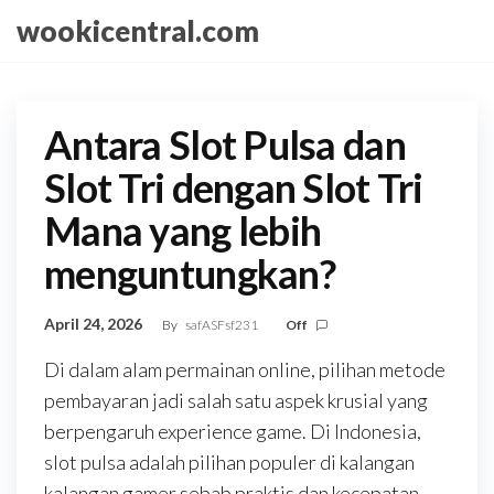
Skip
wookicentral.com
to
the
content
Antara Slot Pulsa dan
Slot Tri dengan Slot Tri
Mana yang lebih
menguntungkan?
April 24, 2026
By
safASFsf231
Off
Di dalam alam permainan online, pilihan metode
pembayaran jadi salah satu aspek krusial yang
berpengaruh experience game. Di Indonesia,
slot pulsa adalah pilihan populer di kalangan
kalangan gamer sebab praktis dan kecepatan