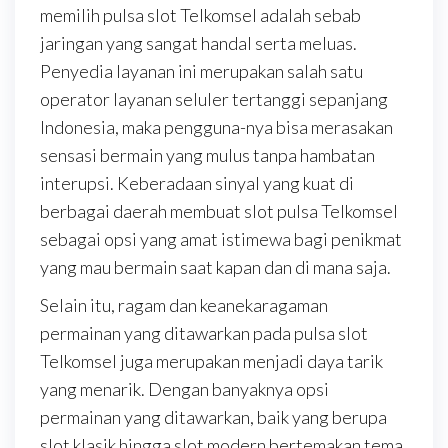
memilih pulsa slot Telkomsel adalah sebab
jaringan yang sangat handal serta meluas.
Penyedia layanan ini merupakan salah satu
operator layanan seluler tertanggi sepanjang
Indonesia, maka pengguna-nya bisa merasakan
sensasi bermain yang mulus tanpa hambatan
interupsi. Keberadaan sinyal yang kuat di
berbagai daerah membuat slot pulsa Telkomsel
sebagai opsi yang amat istimewa bagi penikmat
yang mau bermain saat kapan dan di mana saja.
Selain itu, ragam dan keanekaragaman
permainan yang ditawarkan pada pulsa slot
Telkomsel juga merupakan menjadi daya tarik
yang menarik. Dengan banyaknya opsi
permainan yang ditawarkan, baik yang berupa
slot klasik hingga slot modern bertemakan tema