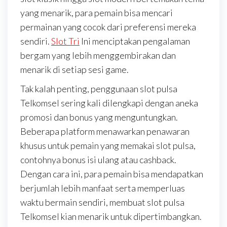
yang menarik, para pemain bisa mencari
permainan yang cocok dari preferensi mereka
sendiri.
Slot Tri
Ini menciptakan pengalaman
bergam yang lebih menggembirakan dan
menarik di setiap sesi game.
Tak kalah penting, penggunaan slot pulsa
Telkomsel sering kali dilengkapi dengan aneka
promosi dan bonus yang menguntungkan.
Beberapa platform menawarkan penawaran
khusus untuk pemain yang memakai slot pulsa,
contohnya bonus isi ulang atau cashback.
Dengan cara ini, para pemain bisa mendapatkan
berjumlah lebih manfaat serta memperluas
waktu bermain sendiri, membuat slot pulsa
Telkomsel kian menarik untuk dipertimbangkan.