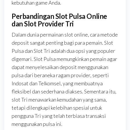
kebutuhan game Anda.
Perbandingan Slot Pulsa Online
dan Slot Provider Tri
Dalam dunia permainan slot online, cara metode
deposit sangat penting bagi para pemain. Slot
Pulsa dan Slot Tri adalah dua opsi yang populer
digemari. Slot Pulsa memungkinkan pemain agar
dapat menyelesaikan deposit menggunakan
pulsa dari beraneka ragam provider, seperti
Indosat dan Telkomsel, yang membuatnya
fleksibel dan sederhana diakses. Sementara itu,
slot Tri menawarkan kemudahan yang sama,
tetapi dilengkapi kelebihan spesial untuk
pengguna Tri yang telah terbiasa transaksi
menggunakan pulsa ini.