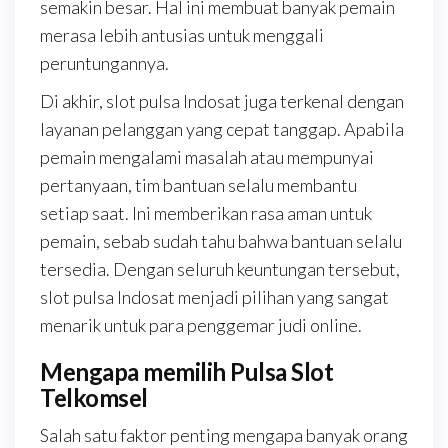
semakin besar. Hal ini membuat banyak pemain
merasa lebih antusias untuk menggali
peruntungannya.
Di akhir, slot pulsa Indosat juga terkenal dengan
layanan pelanggan yang cepat tanggap. Apabila
pemain mengalami masalah atau mempunyai
pertanyaan, tim bantuan selalu membantu
setiap saat. Ini memberikan rasa aman untuk
pemain, sebab sudah tahu bahwa bantuan selalu
tersedia. Dengan seluruh keuntungan tersebut,
slot pulsa Indosat menjadi pilihan yang sangat
menarik untuk para penggemar judi online.
Mengapa memilih Pulsa Slot
Telkomsel
Salah satu faktor penting mengapa banyak orang