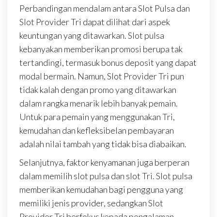
Perbandingan mendalam antara Slot Pulsa dan
Slot Provider Tri dapat dilihat dari aspek
keuntungan yang ditawarkan. Slot pulsa
kebanyakan memberikan promosi berupa tak
tertandingi, termasuk bonus deposit yang dapat
modal bermain. Namun, Slot Provider Tri pun
tidak kalah dengan promo yang ditawarkan
dalam rangka menarik lebih banyak pemain.
Untuk para pemain yang menggunakan Tri,
kemudahan dan kefleksibelan pembayaran
adalah nilai tambah yang tidak bisa diabaikan.
Selanjutnya, faktor kenyamanan juga berperan
dalam memilih slot pulsa dan slot Tri. Slot pulsa
memberikan kemudahan bagi pengguna yang
memiliki jenis provider, sedangkan Slot
Provider Tri berfokus kepada pengalaman