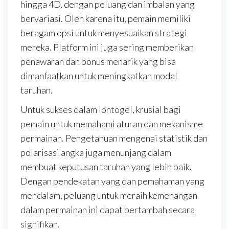
hingga 4D, dengan peluang dan imbalan yang
bervariasi. Oleh karena itu, pemain memiliki
beragam opsi untuk menyesuaikan strategi
mereka. Platform ini juga sering memberikan
penawaran dan bonus menarik yang bisa
dimanfaatkan untuk meningkatkan modal
taruhan.
Untuk sukses dalam Iontogel, krusial bagi
pemain untuk memahami aturan dan mekanisme
permainan. Pengetahuan mengenai statistik dan
polarisasi angka juga menunjang dalam
membuat keputusan taruhan yang lebih baik.
Dengan pendekatan yang dan pemahaman yang
mendalam, peluang untuk meraih kemenangan
dalam permainan ini dapat bertambah secara
signifikan.