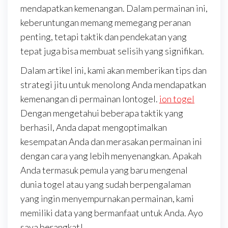
mendapatkan kemenangan. Dalam permainan ini,
keberuntungan memang memegang peranan
penting, tetapi taktik dan pendekatan yang
tepat juga bisa membuat selisih yang signifikan.
Dalam artikel ini, kami akan memberikan tips dan
strategi jitu untuk menolong Anda mendapatkan
kemenangan di permainan Iontogel.
ion togel
Dengan mengetahui beberapa taktik yang
berhasil, Anda dapat mengoptimalkan
kesempatan Anda dan merasakan permainan ini
dengan cara yang lebih menyenangkan. Apakah
Anda termasuk pemula yang baru mengenal
dunia togel atau yang sudah berpengalaman
yang ingin menyempurnakan permainan, kami
memiliki data yang bermanfaat untuk Anda. Ayo
saya berangkat!