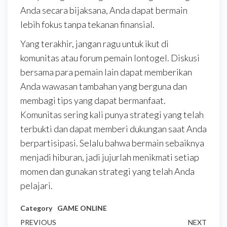
Anda secara bijaksana, Anda dapat bermain
lebih fokus tanpa tekanan finansial.
Yang terakhir, jangan ragu untuk ikut di
komunitas atau forum pemain Iontogel. Diskusi
bersama para pemain lain dapat memberikan
Anda wawasan tambahan yang berguna dan
membagi tips yang dapat bermanfaat.
Komunitas sering kali punya strategi yang telah
terbukti dan dapat memberi dukungan saat Anda
berpartisipasi. Selalu bahwa bermain sebaiknya
menjadi hiburan, jadi jujurlah menikmati setiap
momen dan gunakan strategi yang telah Anda
pelajari.
Category
GAME ONLINE
Post
Previous
PREVIOUS
NEXT
Next