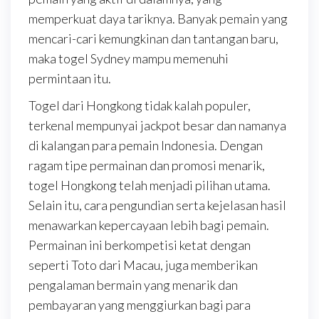
memperkuat daya tariknya. Banyak pemain yang
mencari-cari kemungkinan dan tantangan baru,
maka togel Sydney mampu memenuhi
permintaan itu.
Togel dari Hongkong tidak kalah populer,
terkenal mempunyai jackpot besar dan namanya
di kalangan para pemain Indonesia. Dengan
ragam tipe permainan dan promosi menarik,
togel Hongkong telah menjadi pilihan utama.
Selain itu, cara pengundian serta kejelasan hasil
menawarkan kepercayaan lebih bagi pemain.
Permainan ini berkompetisi ketat dengan
seperti Toto dari Macau, juga memberikan
pengalaman bermain yang menarik dan
pembayaran yang menggiurkan bagi para