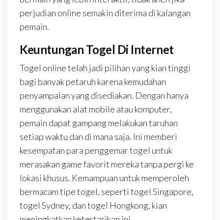
perjudian online semakin diterima di kalangan
pemain.
Keuntungan Togel Di Internet
Togel online telah jadi pilihan yang kian tinggi
bagi banyak petaruh karena kemudahan
penyampaian yang disediakan. Dengan hanya
menggunakan alat mobile atau komputer,
pemain dapat gampang melakukan taruhan
setiap waktu dan di mana saja. Ini memberi
kesempatan para penggemar togel untuk
merasakan game favorit mereka tanpa pergi ke
lokasi khusus. Kemampuan untuk memperoleh
bermacam tipe togel, seperti togel Singapore,
togel Sydney, dan togel Hongkong, kian
meningkatkan ketertarikan ini.