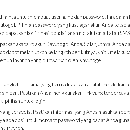
 diminta untuk membuat username dan password. Ini adalah
yutogel. Pilihlah password yang kuat agar akun Anda tetap a
endapatkan konfirmasi pendaftaran melalui email atau SMS
apatkan akses ke akun Kayutogel Anda. Selanjutnya, Anda 
nda dapat melanjutkan ke langkah berikutnya, yaitu melakuk
 semua layanan yang ditawarkan oleh Kayutogel.
langkah pertama yang harus dilakukan adalah melakukan log
a simpan. Pastikan Anda menggunakan link yang terpercaya
i pilihan untuk login.
ng tersedia. Pastikan informasi yang Anda masukkan benar
ya ada opsi untuk mereset password yang dapat Anda gunak
 akun Anda.