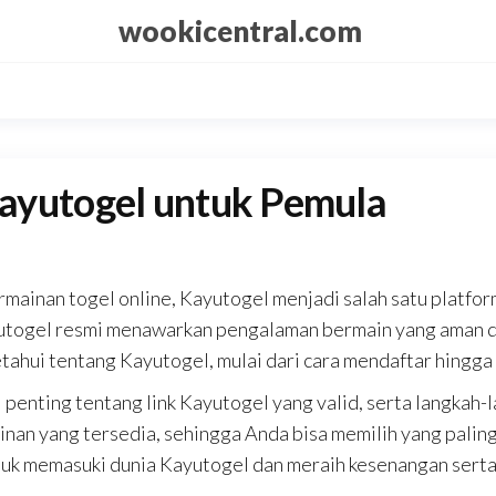
wookicentral.com
ayutogel untuk Pemula
ermainan togel online, Kayutogel menjadi salah satu platf
yutogel resmi menawarkan pengalaman bermain yang aman d
hui tentang Kayutogel, mulai dari cara mendaftar hingga
 penting tentang link Kayutogel yang valid, serta langkah
inan yang tersedia, sehingga Anda bisa memilih yang palin
ntuk memasuki dunia Kayutogel dan meraih kesenangan sert