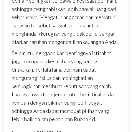
pemain seringkali terbawa emosi saat bermain,
sehingga menghabiskan lebih banyak uang dari
seharusnya. Mengatur anggaran dan mematuhi
batasan tersebut sangat penting untuk
menghindari kerugian yang tidak perlu. Jangan
biarkan taruhan mengendalikan keuangan Anda.
Selain itu, mengabaikan pentingnya istirahat
juga merupakan kesalahan yang sering
dilakukan. Terlalu lama bermain dapat
mengurangi fokus dan meningkatkan
kemungkinan membuat keputusan yang salah.
Luangkan waktu sejenak untuk beristirahat dan
kembali dengan pikiran yang lebih segar,
sehingga Anda dapat membuat pilihan yang
lebih baik dalam permainan Rubah 4d.