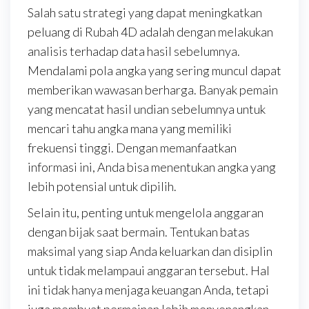
Salah satu strategi yang dapat meningkatkan
peluang di Rubah 4D adalah dengan melakukan
analisis terhadap data hasil sebelumnya.
Mendalami pola angka yang sering muncul dapat
memberikan wawasan berharga. Banyak pemain
yang mencatat hasil undian sebelumnya untuk
mencari tahu angka mana yang memiliki
frekuensi tinggi. Dengan memanfaatkan
informasi ini, Anda bisa menentukan angka yang
lebih potensial untuk dipilih.
Selain itu, penting untuk mengelola anggaran
dengan bijak saat bermain. Tentukan batas
maksimal yang siap Anda keluarkan dan disiplin
untuk tidak melampaui anggaran tersebut. Hal
ini tidak hanya menjaga keuangan Anda, tetapi