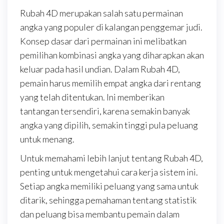
Rubah 4D merupakan salah satu permainan
angka yang populer di kalangan penggemar judi.
Konsep dasar dari permainan ini melibatkan
pemilihan kombinasi angka yang diharapkan akan
keluar pada hasil undian. Dalam Rubah 4D,
pemain harus memilih empat angka dari rentang
yang telah ditentukan. Ini memberikan
tantangan tersendiri, karena semakin banyak
angka yang dipilih, semakin tinggi pula peluang
untuk menang.
Untuk memahami lebih lanjut tentang Rubah 4D,
penting untuk mengetahui cara kerja sistem ini.
Setiap angka memiliki peluang yang sama untuk
ditarik, sehingga pemahaman tentang statistik
dan peluang bisa membantu pemain dalam