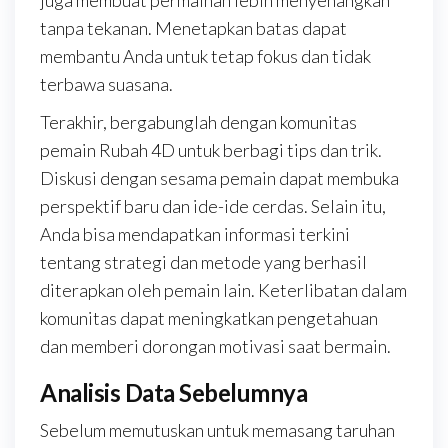
juga membuat permainan lebih menyenangkan
tanpa tekanan. Menetapkan batas dapat
membantu Anda untuk tetap fokus dan tidak
terbawa suasana.
Terakhir, bergabunglah dengan komunitas
pemain Rubah 4D untuk berbagi tips dan trik.
Diskusi dengan sesama pemain dapat membuka
perspektif baru dan ide-ide cerdas. Selain itu,
Anda bisa mendapatkan informasi terkini
tentang strategi dan metode yang berhasil
diterapkan oleh pemain lain. Keterlibatan dalam
komunitas dapat meningkatkan pengetahuan
dan memberi dorongan motivasi saat bermain.
Analisis Data Sebelumnya
Sebelum memutuskan untuk memasang taruhan