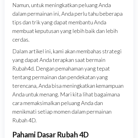
Namun, untuk meningkatkan peluang Anda
dalam permainan ini, Anda perlu tahu beberapa
tips dan trik yang dapat membantu Anda
membuat keputusan yang lebih baik dan lebih
cerdas.
Dalam artikel ini, kami akan membahas strategi
yang dapat Anda terapkan saat bermain
Rubah4d. Dengan pemahaman yang tepat
tentang permainan dan pendekatan yang
terencana, Anda bisa meningkatkan kemampuan
Anda untuk menang. Mari kita lihat bagaimana
cara memaksimalkan peluang Anda dan
menikmati setiap momen dalam permainan
Rubah 4D.
Pahami Dasar Rubah 4D