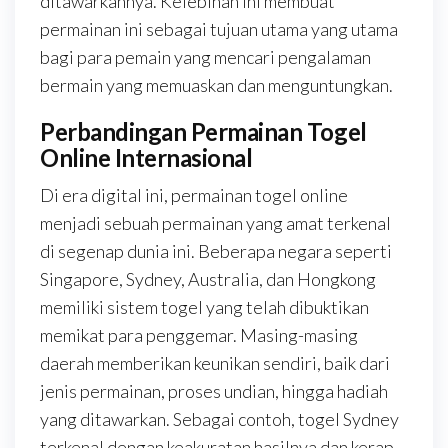
ditawarkannya. Kelebihan ini membuat
permainan ini sebagai tujuan utama yang utama
bagi para pemain yang mencari pengalaman
bermain yang memuaskan dan menguntungkan.
Perbandingan Permainan Togel
Online Internasional
Di era digital ini, permainan togel online
menjadi sebuah permainan yang amat terkenal
di segenap dunia ini. Beberapa negara seperti
Singapore, Sydney, Australia, dan Hongkong
memiliki sistem togel yang telah dibuktikan
memikat para penggemar. Masing-masing
daerah memberikan keunikan sendiri, baik dari
jenis permainan, proses undian, hingga hadiah
yang ditawarkan. Sebagai contoh, togel Sydney
terkenal dengan keakuratan hasilnya dan kerap