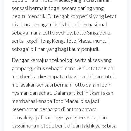
sensasi bermain togel secara daring yang
begitu menarik. Di tengah kompetisi yang ketat
di antara beragam jenis lotto internasional
sebagaimana Lotto Sydney, Lotto Singapore,
serta Togel Hong Kong, Toto Macau muncul
sebagai pilihan yang bagi kaum penjudi.
Dengan kemajuan teknologi serta akses yang
gampang, situs sebagaimana Jeniustoto telah
memberikan kesempatan bagi participan untuk
merasakan sensasi bermain lotto dalam lebih
nyaman dan sehat. Dalam artikel ini, kami akan
membahas kenapa Toto Macau bisa jadi
kesempatan berharga di antara antara
banyaknya pilihan togel yang tersedia, dan
bagaimana metode berjudi dan taktik yang bisa