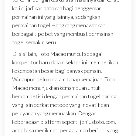
kali dijadikan patokan bagi penggemar
permainan ini yang lainnya, sedangkan
permainan togel Hongkong menawarkan
berbagai tipe bet yang membuat permainan
togel semakin seru.
Di sisi lain, Toto Macao muncul sebagai
kompetitor baru dalam sektor ini, memberikan
kesempatan besar bagi banyak pemain.
Walaupun belum dalam tahap kemajuan, Toto
Macao menunjukkan kemampuan untuk
berkompetisi dengan permainan togel daring
yang lain berkat metode yang inovatif dan
pelayanan yang memuaskan. Dengan
keberadaan platform seperti jeniustoto.com,
anda bisa menikmati pengalaman berjudi yang