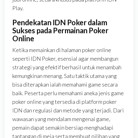
Play.
Pendekatan IDN Poker dalam
Sukses pada Permainan Poker
Online
Ketika memainkan di halaman poker online
seperti IDN Poker, esensial agar membangun
strategi yang efektif berhasil untuk menambah
kemungkinan menang. Satu taktik utama yang
bisa diterapkan ialah memahami game secara
baik. Peserta perlu memahami aneka jenis game
poker online yang tersedia di platform poker
IDN dan regulasi dan metode yang terjadi. Dari
wawasan yang mendalam mengenai game,
pemain dapat semakin bersiap menghadapi
tantangan di meja serta membuat pilihan yang