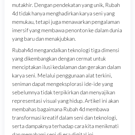
mutakhir. Dengan pendekatan yang unik, Rubah
4d tidak hanya menghadirkan karya seni yang
memukau, tetapi juga menawarkan pengalaman
imersif yang membawa penonton ke dalam dunia
yang baru dan menakjubkan.
Rubah4d mengandalkan teknologi tiga dimensi
yang dikembangkan dengan cermat untuk
menciptakan ilusi kedalaman dan gerakan dalam
karya seni. Melalui penggunaan alat terkini,
seniman dapat mengeksplorasi ide-ide yang
sebelumnya tidak terpikirkan dan menyajikan
representasi visual yang hidup. Artikel ini akan
membahas bagaimana Rubah 4d membawa
transformasi kreatif dalam seni dan teknologi,
serta dampaknya terhadap cara kita menikmati
dan memahami seni di era digital ini.