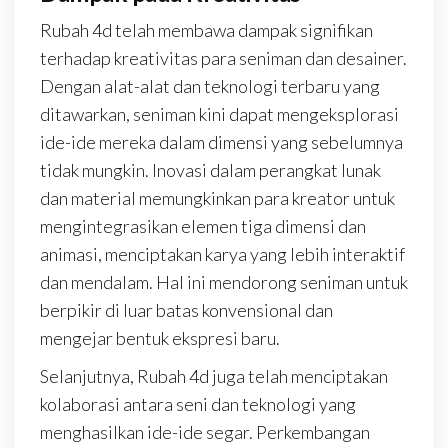
Rubah 4d telah membawa dampak signifikan
terhadap kreativitas para seniman dan desainer.
Dengan alat-alat dan teknologi terbaru yang
ditawarkan, seniman kini dapat mengeksplorasi
ide-ide mereka dalam dimensi yang sebelumnya
tidak mungkin. Inovasi dalam perangkat lunak
dan material memungkinkan para kreator untuk
mengintegrasikan elemen tiga dimensi dan
animasi, menciptakan karya yang lebih interaktif
dan mendalam. Hal ini mendorong seniman untuk
berpikir di luar batas konvensional dan
mengejar bentuk ekspresi baru.
Selanjutnya, Rubah 4d juga telah menciptakan
kolaborasi antara seni dan teknologi yang
menghasilkan ide-ide segar. Perkembangan