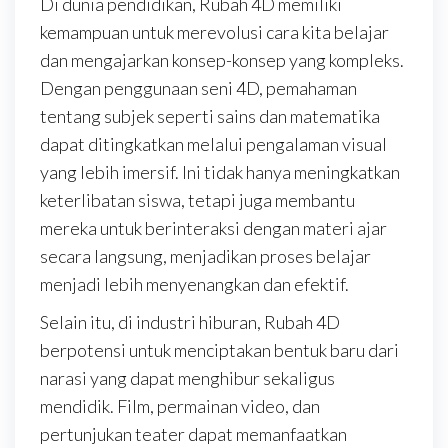
Di dunia pendidikan, Rubah 4D memiliki
kemampuan untuk merevolusi cara kita belajar
dan mengajarkan konsep-konsep yang kompleks.
Dengan penggunaan seni 4D, pemahaman
tentang subjek seperti sains dan matematika
dapat ditingkatkan melalui pengalaman visual
yang lebih imersif. Ini tidak hanya meningkatkan
keterlibatan siswa, tetapi juga membantu
mereka untuk berinteraksi dengan materi ajar
secara langsung, menjadikan proses belajar
menjadi lebih menyenangkan dan efektif.
Selain itu, di industri hiburan, Rubah 4D
berpotensi untuk menciptakan bentuk baru dari
narasi yang dapat menghibur sekaligus
mendidik. Film, permainan video, dan
pertunjukan teater dapat memanfaatkan