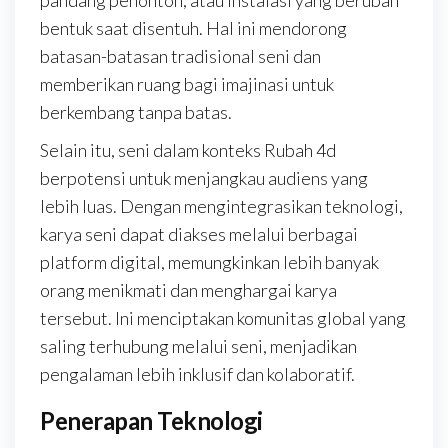
pandang penonton, atau instalasi yang berubah
bentuk saat disentuh. Hal ini mendorong
batasan-batasan tradisional seni dan
memberikan ruang bagi imajinasi untuk
berkembang tanpa batas.
Selain itu, seni dalam konteks Rubah 4d
berpotensi untuk menjangkau audiens yang
lebih luas. Dengan mengintegrasikan teknologi,
karya seni dapat diakses melalui berbagai
platform digital, memungkinkan lebih banyak
orang menikmati dan menghargai karya
tersebut. Ini menciptakan komunitas global yang
saling terhubung melalui seni, menjadikan
pengalaman lebih inklusif dan kolaboratif.
Penerapan Teknologi