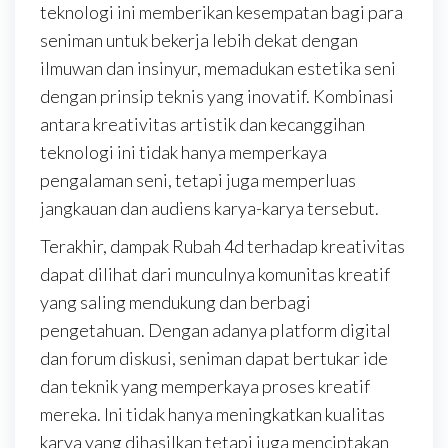
teknologi ini memberikan kesempatan bagi para
seniman untuk bekerja lebih dekat dengan
ilmuwan dan insinyur, memadukan estetika seni
dengan prinsip teknis yang inovatif. Kombinasi
antara kreativitas artistik dan kecanggihan
teknologi ini tidak hanya memperkaya
pengalaman seni, tetapi juga memperluas
jangkauan dan audiens karya-karya tersebut.
Terakhir, dampak Rubah 4d terhadap kreativitas
dapat dilihat dari munculnya komunitas kreatif
yang saling mendukung dan berbagi
pengetahuan. Dengan adanya platform digital
dan forum diskusi, seniman dapat bertukar ide
dan teknik yang memperkaya proses kreatif
mereka. Ini tidak hanya meningkatkan kualitas
karya yang dihasilkan tetapi juga menciptakan