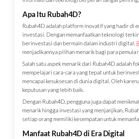
Apa Itu Rubah4D?
Rubah4D adalah platform inovatif yang hadir di 
investasi. Dengan memanfaatkan teknologi terk
berinvestasi dan bermain dalam industri digital.
R
menjadikannya pilihan menarik bagi para pemula
Salah satu aspek menarik dari Rubah4D adalah f
mempelajari cara-cara yang tepat untuk berinve
mencapai kesuksesan di dunia digital. Oleh kare
keputusan yang lebih baik.
Dengan Rubah4D, pengguna juga dapat menikmati 
menarik hingga investasi yang menjanjikan, Ruba
setiap orang memiliki kesempatan untuk memanfaa
Manfaat Rubah4D di Era Digital