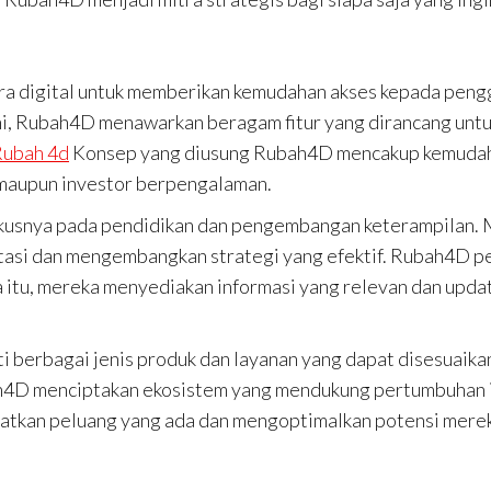
era digital untuk memberikan kemudahan akses kepada peng
ini, Rubah4D menawarkan beragam fitur yang dirancang un
ubah 4d
Konsep yang diusung Rubah4D mencakup kemudahan
 maupun investor berpengalaman.
okusnya pada pendidikan dan pengembangan keterampilan. 
stasi dan mengembangkan strategi yang efektif. Rubah4D p
na itu, mereka menyediakan informasi yang relevan dan up
berbagai jenis produk dan layanan yang dapat disesuaika
h4D menciptakan ekosistem yang mendukung pertumbuhan indi
tkan peluang yang ada dan mengoptimalkan potensi mereka d