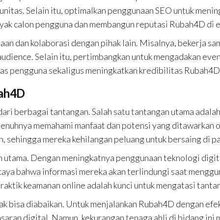
itas. Selain itu, optimalkan penggunaan SEO untuk meningk
yak calon pengguna dan membangun reputasi Rubah4D di era 
an dan kolaborasi dengan pihak lain. Misalnya, bekerja sa
dience. Selain itu, pertimbangkan untuk mengadakan event
s pengguna sekaligus meningkatkan kredibilitas Rubah4D d
bah4D
dari berbagai tantangan. Salah satu tantangan utama adala
epenuhnya memahami manfaat dan potensi yang ditawarkan ol
 sehingga mereka kehilangan peluang untuk bersaing di pa
an utama. Dengan meningkatnya penggunaan teknologi digita
caya bahwa informasi mereka akan terlindungi saat men
aktik keamanan online adalah kunci untuk mengatasi tantan
ak bisa diabaikan. Untuk menjalankan Rubah4D dengan efekt
aran digital. Namun, kekurangan tenaga ahli di bidang ini 