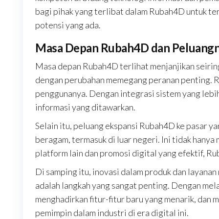
bagi pihak yang terlibat dalam Rubah4D untuk t
potensi yang ada.
Masa Depan Rubah4D dan Peluang
Masa depan Rubah4D terlihat menjanjikan seirin
dengan perubahan memegang peranan penting. Ru
penggunanya. Dengan integrasi sistem yang leb
informasi yang ditawarkan.
Selain itu, peluang ekspansi Rubah4D ke pasar ya
beragam, termasuk di luar negeri. Ini tidak hany
platform lain dan promosi digital yang efektif, 
Di samping itu, inovasi dalam produk dan layana
adalah langkah yang sangat penting. Dengan mel
menghadirkan fitur-fitur baru yang menarik, dan
pemimpin dalam industri di era digital ini.