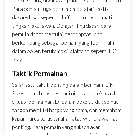
"fold" sering digunakan pada diskusi permainan.
Para pemain juga perlu mempelajari taktik
dasar-dasar seperti bluffing dan mengamati
tingkah laku lawan. Dengan ilmu dasar, para
pemula dapat memulai beradaptasi dan
berkembang sebagai pemain yang lebih mahir
dalam poker, terutama di platform seperti IDN
Play.
Taktik Permainan
Salah satu taktik penting dalam bermain IDN
Poker adalah mengetahui nilai tangan Anda dan
situasi permainan. Di dalam poker, tidak semua
tangan memiliki harga yang sama, dan memahami
kapan harus terus taruhan atau withdraw amat
penting. Para pemain yang sukses akan