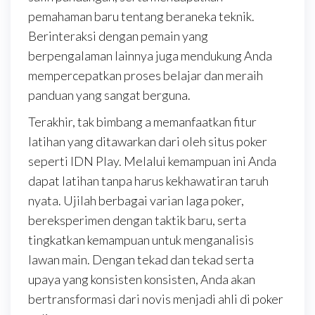
pemahaman baru tentang beraneka teknik.
Berinteraksi dengan pemain yang
berpengalaman lainnya juga mendukung Anda
mempercepatkan proses belajar dan meraih
panduan yang sangat berguna.
Terakhir, tak bimbang a memanfaatkan fitur
latihan yang ditawarkan dari oleh situs poker
seperti IDN Play. Melalui kemampuan ini Anda
dapat latihan tanpa harus kekhawatiran taruh
nyata. Ujilah berbagai varian laga poker,
bereksperimen dengan taktik baru, serta
tingkatkan kemampuan untuk menganalisis
lawan main. Dengan tekad dan tekad serta
upaya yang konsisten konsisten, Anda akan
bertransformasi dari novis menjadi ahli di poker