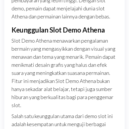
pembayaran yang lebih tinggi. Dengan slot
demo, pemain dapat menjelajahi dunia slot
Athena dan permainan lainnya dengan bebas.
Keunggulan Slot Demo Athena
Slot Demo Athena menawarkan pengalaman
bermain yang mengasyikkan dengan visual yang
menawan dan tema yang menarik. Pemain dapat
menikmati desain grafis yang halus dan efek
suara yang meningkatkan suasana permainan.
Fitur ini menjadikan Slot Demo Athena bukan
hanya sekadar alat belajar, tetapi juga sumber
hiburan yang berkualitas bagi para penggemar
slot.
Salah satu keunggulan utama dari demo slot ini
adalah kesempatan untuk menguji berbagai