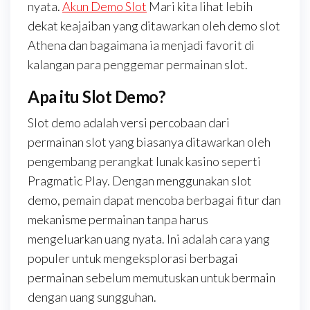
nyata.
Akun Demo Slot
Mari kita lihat lebih
dekat keajaiban yang ditawarkan oleh demo slot
Athena dan bagaimana ia menjadi favorit di
kalangan para penggemar permainan slot.
Apa itu Slot Demo?
Slot demo adalah versi percobaan dari
permainan slot yang biasanya ditawarkan oleh
pengembang perangkat lunak kasino seperti
Pragmatic Play. Dengan menggunakan slot
demo, pemain dapat mencoba berbagai fitur dan
mekanisme permainan tanpa harus
mengeluarkan uang nyata. Ini adalah cara yang
populer untuk mengeksplorasi berbagai
permainan sebelum memutuskan untuk bermain
dengan uang sungguhan.