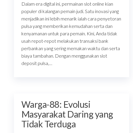
Dalam era digital ini, permainan slot online kian
populer di kalangan pemain judi. Satu inovasi yang
menjadikan ini lebih menarik ialah cara penyetoran
pulsa yang memberikan kemudahan serta dan
kenyamanan untuk para pemain. Kini, Anda tidak
usah repot-repot melakukan transaksi bank
perbankan yang sering memakan waktu dan serta
biaya tambahan. Dengan menggunakan slot
deposit pulsa,…
Warga-88: Evolusi
Masyarakat Daring yang
Tidak Terduga