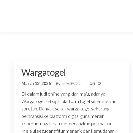
Skip
to
the
content
Wargatogel
March 13, 2026
By
safASFsf231
Off
Di dalam judi online yang kian maju, adanya
Wargatogel sebagai platform togel siber menjadi
sorotan. Banyak sekali warga togel sekarang
bertransisi ke platform digital guna meraih
keberuntungan dan memenangkan permainan.
Melalui segudang fitur menarik dan kemudahan