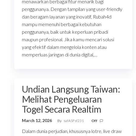
menawarkan berbagai fitur menarik bagi
penggunanya. Dengan tampilan yang user-friendly
dan beragam layanan yang inovatif, Rubah4d
mampu memenuhi berbagai kebutuhan
penggunanya, baik untuk keperluan pribadi
maupun profesional. Jika kamu mencari solusi
yang efektif dalam mengelola konten atau
memperluas jaringan di dunia digital,…
Undian Langsung Taiwan:
Melihat Pengeluaran
Togel Secara Realtim
March 12, 2026
By
safASFsf231
Off
Dalam dunia perjudian, khususnya lotre, live draw