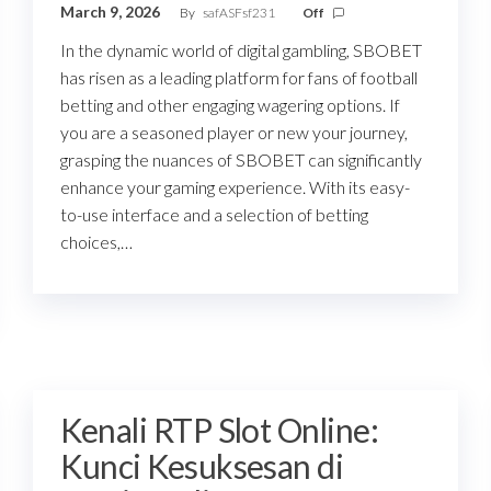
March 9, 2026
By
safASFsf231
Off
In the dynamic world of digital gambling, SBOBET
has risen as a leading platform for fans of football
betting and other engaging wagering options. If
you are a seasoned player or new your journey,
grasping the nuances of SBOBET can significantly
enhance your gaming experience. With its easy-
to-use interface and a selection of betting
choices,…
Kenali RTP Slot Online:
Kunci Kesuksesan di