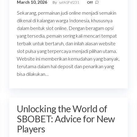
March 10, 2026
By
safASFsf231
Off
Sekarang, permainan judi online menjadi semakin
dikenal di kalangan warga Indonesia, khususnya
dalam bentuk slot online. Dengan beragam opsi
yang tersedia, pemain sering kali mencari tempat
terbaik untuk bertaruh, dan inilah alasan website
slot pulsa yang terpercaya menjadi pilihan utama.
Website ini memberikan kemudahan yang banyak,
terutama dalam hal deposit dan penarikan yang
bisa dilakukan…
Unlocking the World of
SBOBET: Advice for New
Players