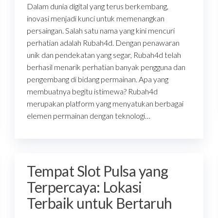
Dalam dunia digital yang terus berkembang,
inovasi menjadi kunci untuk memenangkan
persaingan. Salah satu nama yang kini mencuri
perhatian adalah Rubah4d. Dengan penawaran
unik dan pendekatan yang segar, Rubah4d telah
berhasil menarik perhatian banyak pengguna dan
pengembang di bidang permainan. Apa yang
membuatnya begitu istimewa? Rubah4d
merupakan platform yang menyatukan berbagai
elemen permainan dengan teknologi…
Tempat Slot Pulsa yang
Terpercaya: Lokasi
Terbaik untuk Bertaruh